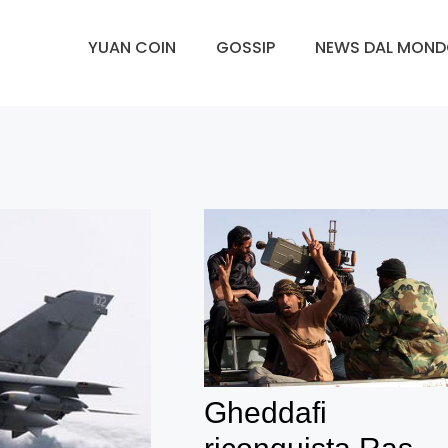
YUAN COIN
GOSSIP
NEWS DAL MON
Gheddafi