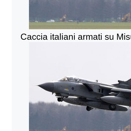
Caccia italiani armati su Mi