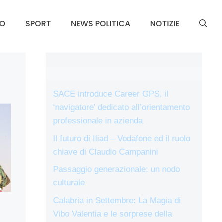
DO
SPORT
NEWS POLITICA
NOTIZIE
SACE introduce Career GPS, il
‘navigatore’ dedicato all’orientamento
professionale in azienda
Il futuro di Iliad – Vodafone ed il ruolo
chiave di Claudio Campanini
Passaggio generazionale: un nodo
culturale
Calabria in Settembre: La Magia di
Vibo Valentia e le sorprese della