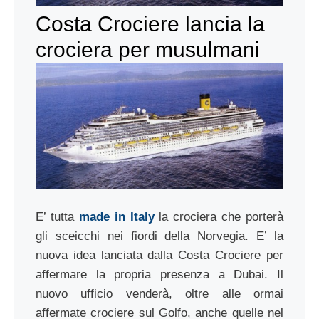
Costa Crociere lancia la
crociera per musulmani
E’ tutta
made in Italy
la crociera che porterà
gli sceicchi nei fiordi della Norvegia. E’ la
nuova idea lanciata dalla Costa Crociere per
affermare la propria presenza a Dubai. Il
nuovo ufficio venderà, oltre alle ormai
affermate crociere sul Golfo, anche quelle nel