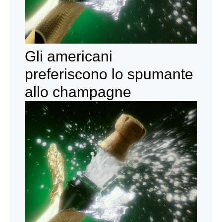
Gli americani
preferiscono lo spumante
allo champagne