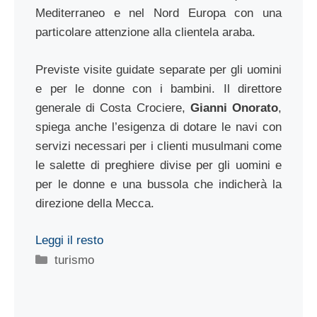
Mediterraneo e nel Nord Europa con una
particolare attenzione alla clientela araba.
Previste visite guidate separate per gli uomini
e per le donne con i bambini. Il direttore
generale di Costa Crociere,
Gianni Onorato
,
spiega anche l’esigenza di dotare le navi con
servizi necessari per i clienti musulmani come
le salette di preghiere divise per gli uomini e
per le donne e una bussola che indicherà la
direzione della Mecca.
Leggi il resto
Categorie
turismo