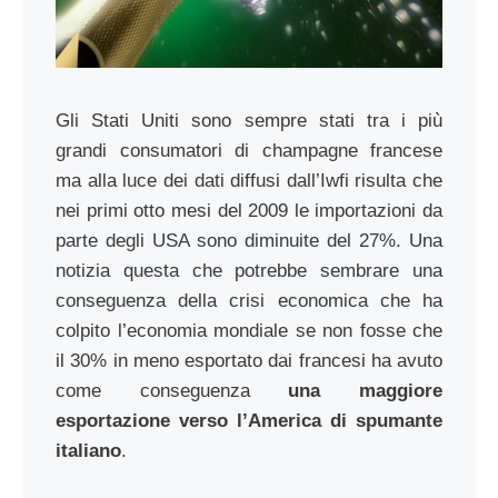
Gli Stati Uniti sono sempre stati tra i più
grandi consumatori di champagne francese
ma alla luce dei dati diffusi dall’Iwfi risulta che
nei primi otto mesi del 2009 le importazioni da
parte degli USA sono diminuite del 27%. Una
notizia questa che potrebbe sembrare una
conseguenza della crisi economica che ha
colpito l’economia mondiale se non fosse che
il 30% in meno esportato dai francesi ha avuto
come conseguenza
una maggiore
esportazione verso l’America di spumante
italiano
.