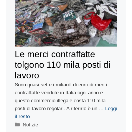
Le merci contraffatte
tolgono 110 mila posti di
lavoro
Sono quasi sette i miliardi di euro di merci
contraffatte vendute in Italia ogni anno e
questo commercio illegale costa 110 mila
posti di lavoro regolari. A riferirlo è un …
Leggi
il resto
Categorie
Notizie