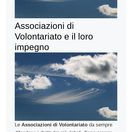
Associazioni di
Volontariato e il loro
impegno
Le
Associazioni di Volontariato
da sempre