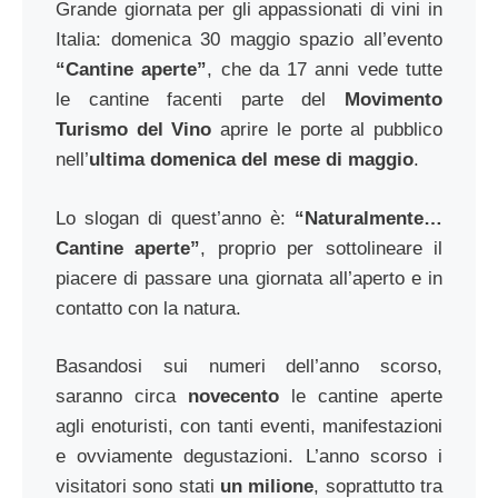
Grande giornata per gli appassionati di vini in
Italia: domenica 30 maggio spazio all’evento
“Cantine aperte”
, che da 17 anni vede tutte
le cantine facenti parte del
Movimento
Turismo del Vino
aprire le porte al pubblico
nell’
ultima domenica del mese di maggio
.
Lo slogan di quest’anno è:
“Naturalmente…
Cantine aperte”
, proprio per sottolineare il
piacere di passare una giornata all’aperto e in
contatto con la natura.
Basandosi sui numeri dell’anno scorso,
saranno circa
novecento
le cantine aperte
agli enoturisti, con tanti eventi, manifestazioni
e ovviamente degustazioni. L’anno scorso i
visitatori sono stati
un milione
, soprattutto tra