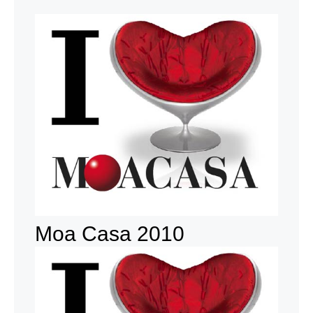
Moa Casa 2010