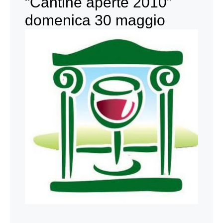
“Cantine aperte 2010”
domenica 30 maggio