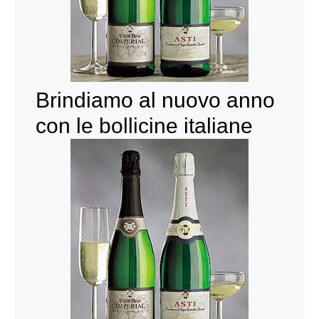
Brindiamo al nuovo anno
con le bollicine italiane