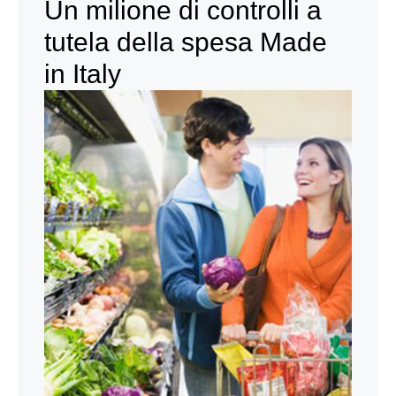
Un milione di controlli a
tutela della spesa Made
in Italy