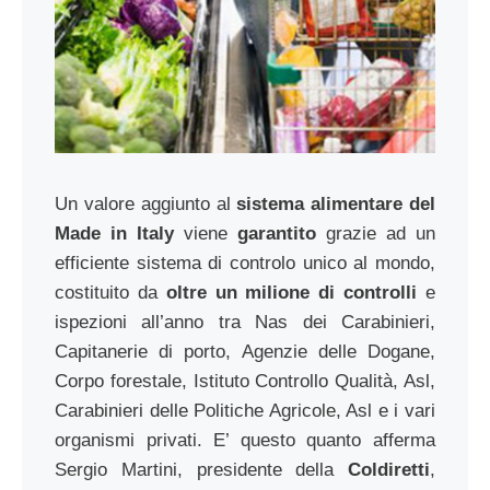
Un valore aggiunto al
sistema alimentare del
Made in Italy
viene
garantito
grazie ad un
efficiente sistema di controlo unico al mondo,
costituito da
oltre un milione di controlli
e
ispezioni all’anno tra Nas dei Carabinieri,
Capitanerie di porto, Agenzie delle Dogane,
Corpo forestale, Istituto Controllo Qualità, Asl,
Carabinieri delle Politiche Agricole, Asl e i vari
organismi privati. E’ questo quanto afferma
Sergio Martini, presidente della
Coldiretti
,