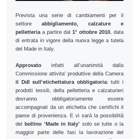
Prevista una serie di cambiamenti per il
settore
abbigliamento, calzature e
pelletteria
a partire dal
1° ottobre 2010
, data
di entrata in vigore della nuova legge a tutela
del Made in Italy.
Approvato
infatti all’unanimità dalla
Commissione attivita’ produttive della Camera
il Ddl sull’etichettatura obbligatoria
: tutti i
prodotti tessili, della pelletteria e calzaturieri
dovranno obbligatoriamente essere
accompagnati da un etichetta che certifichi il
paese di provenienza. E vi sarà la possibilità
del
bollino ‘Made in Italy’
solo se tutte o la
maggior parte delle fasi la lavorazione del