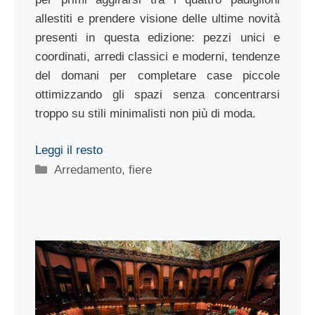
allestiti e prendere visione delle ultime novità
presenti in questa edizione: pezzi unici e
coordinati, arredi classici e moderni, tendenze
del domani per completare case piccole
ottimizzando gli spazi senza concentrarsi
troppo su stili minimalisti non più di moda.
Leggi il resto
Categorie
Arredamento
,
fiere