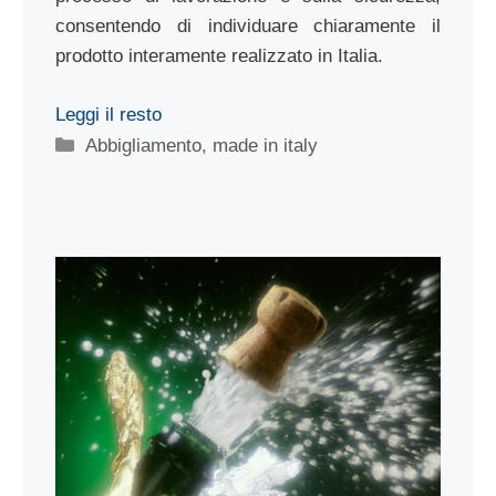
consentendo di individuare chiaramente il
prodotto interamente realizzato in Italia.
Leggi il resto
Categorie
Abbigliamento
,
made in italy