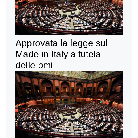
Approvata la legge sul
Made in Italy a tutela
delle pmi