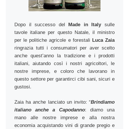
Dopo il successo del
Made in Italy
sulle
tavole italiane per questo Natale, il ministro
per le politiche agricole e forestali
Luca Zaia
ringrazia tutti i consumatori per aver scelto
anche quest’anno la tradizione e i prodotti
italiani, aiutando così i nostri agricoltori, le
nostre imprese, e coloro che lavorano in
questo settore per garantirci cibi sani, sicuri e
gustosi.
Zaia ha anche lanciato un invito: “
Brindiamo
italiano anche a Capodanno
: diamo una
mano alle nostre imprese e alla nostra
economia acquistando vini di grande pregio e