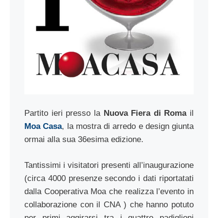
Partito ieri presso la
Nuova Fiera di Roma
il
Moa Casa
, la mostra di arredo e design giunta
ormai alla sua 36esima edizione.
Tantissimi i visitatori presenti all’inaugurazione
(circa 4000 presenze secondo i dati riportatati
dalla Cooperativa Moa che realizza l’evento in
collaborazione con il CNA ) che hanno potuto
per primi aggirarsi tra i quattro padiglioni