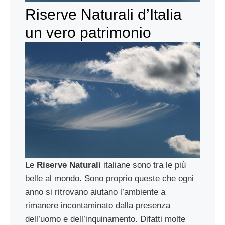
Riserve Naturali d’Italia
un vero patrimonio
Le
Riserve Naturali
italiane sono tra le più
belle al mondo. Sono proprio queste che ogni
anno si ritrovano aiutano l’ambiente a
rimanere incontaminato dalla presenza
dell’uomo e dell’inquinamento. Difatti molte