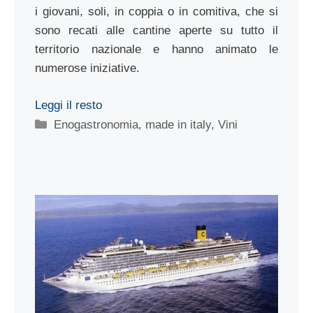
i giovani, soli, in coppia o in comitiva, che si
sono recati alle cantine aperte su tutto il
territorio nazionale e hanno animato le
numerose iniziative.
Leggi il resto
Categorie
Enogastronomia
,
made in italy
,
Vini