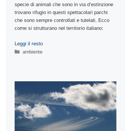
specie di animali che sono in via d’estinzione
trovano rifugio in questi spettacolari parchi
che sono sempre controllati e tutelati. Ecco
come si strutturano nel territorio italiano:
Leggi il resto
Categorie
ambiente