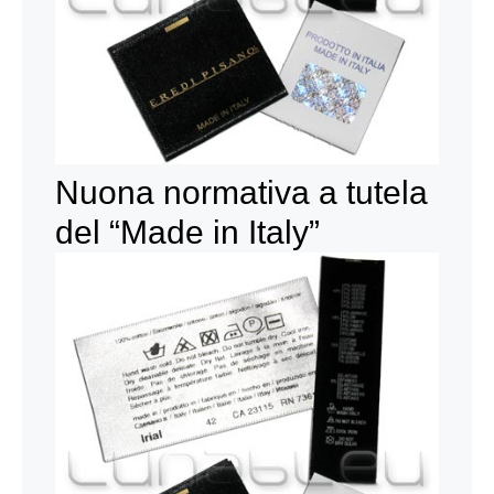
Nuona normativa a tutela
del “Made in Italy”