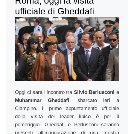
Roma, oggi la visita
ufficiale di Gheddafi
Oggi ci sarà l’incontro tra
Silvio Berlusconi
e
Muhammar Gheddafi
, sbarcato ieri a
Ciampino. Il primo appuntamento ufficiale
della visita del leader libico è per il
pomeriggio. Gheddafi e Berlusconi saranno
presenti all’inaugurazione di una mostra