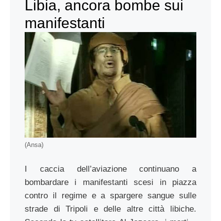
Libia, ancora bombe sui
manifestanti
(Ansa)
I caccia dell’aviazione continuano a
bombardare i manifestanti scesi in piazza
contro il regime e a spargere sangue sulle
strade di Tripoli e delle altre città libiche.