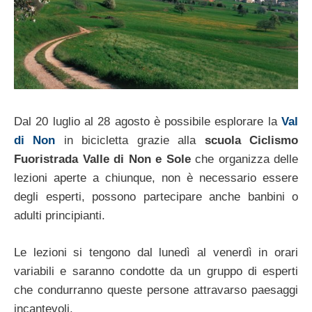
Dal 20 luglio al 28 agosto è possibile esplorare la
Val
di Non
in bicicletta grazie alla
scuola Ciclismo
Fuoristrada Valle di Non e Sole
che organizza delle
lezioni aperte a chiunque, non è necessario essere
degli esperti, possono partecipare anche banbini o
adulti principianti.
Le lezioni si tengono dal lunedì al venerdì in orari
variabili e saranno condotte da un gruppo di esperti
che condurranno queste persone attravarso paesaggi
incantevoli.