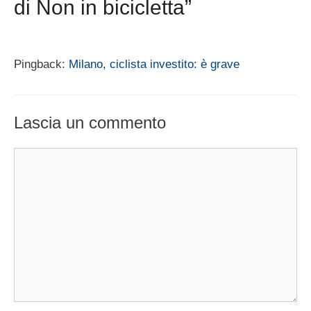
di Non in bicicletta”
Pingback:
Milano, ciclista investito: è grave
Lascia un commento
Commento