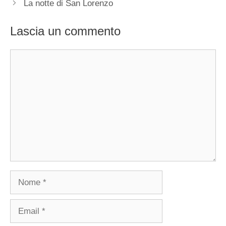
La notte di San Lorenzo
Lascia un commento
Commento
Nome
Email