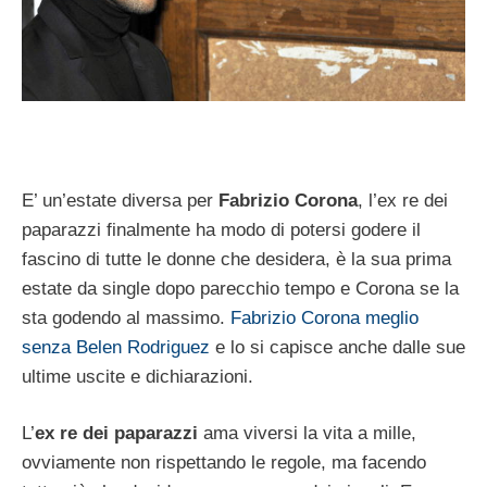
E’ un’estate diversa per
Fabrizio Corona
, l’ex re dei
paparazzi finalmente ha modo di potersi godere il
fascino di tutte le donne che desidera, è la sua prima
estate da single dopo parecchio tempo e Corona se la
sta godendo al massimo.
Fabrizio Corona meglio
senza Belen Rodriguez
e lo si capisce anche dalle sue
ultime uscite e dichiarazioni.
L’
ex re dei paparazzi
ama viversi la vita a mille,
ovviamente non rispettando le regole, ma facendo