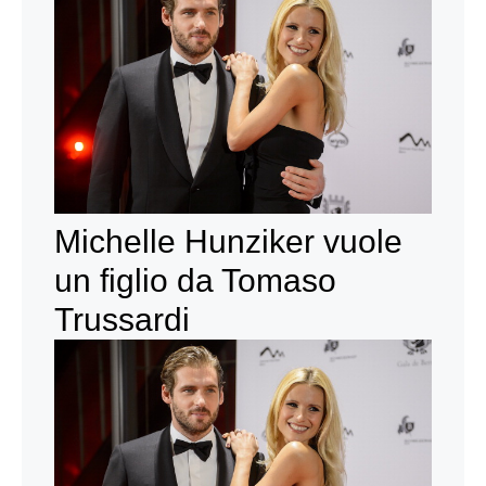
Michelle Hunziker vuole
un figlio da Tomaso
Trussardi