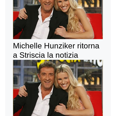
Michelle Hunziker ritorna
a Striscia la notizia