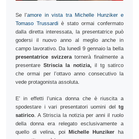
Se l’
amore in vista tra Michelle Hunziker e
Tomaso Trussardi
è stato ormai confermato
dalla diretta interessata, la presentatrice può
godersi il nuovo anno al meglio anche in
campo lavorativo. Da lunedì 9 gennaio la bella
presentatrice svizzera
tornerà finalmente a
presentare
Striscia la notizia,
il tg satirco
che ormai per l’ottavo anno consecutivo la
vede protagonista assoluta.
E’ in effetti l’unica donna che è riuscita a
spodestare i vari presentatori uomini del
tg
satirico
. A Striscia la notizia per anni il ruolo
della donna era relegato esclusivamente a
quello di velina, poi
Michelle Hunziker
ha