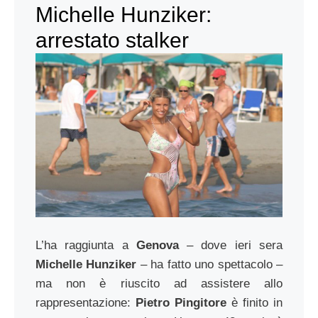
Michelle Hunziker:
arrestato stalker
L’ha raggiunta a
Genova
– dove ieri sera
Michelle Hunziker
– ha fatto uno spettacolo –
ma non è riuscito ad assistere allo
rappresentazione:
Pietro Pingitore
è finito in