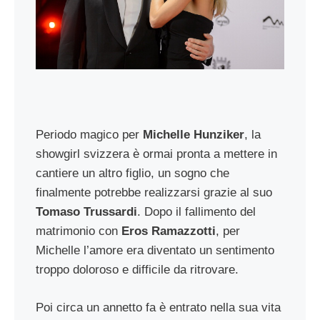
Periodo magico per
Michelle Hunziker
, la
showgirl svizzera è ormai pronta a mettere in
cantiere un altro figlio, un sogno che
finalmente potrebbe realizzarsi grazie al suo
Tomaso Trussardi
. Dopo il fallimento del
matrimonio con
Eros Ramazzotti
, per
Michelle l’amore era diventato un sentimento
troppo doloroso e difficile da ritrovare.
Poi circa un annetto fa è entrato nella sua vita