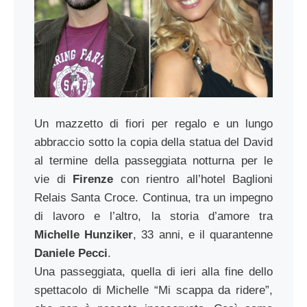
Un mazzetto di fiori per regalo e un lungo
abbraccio sotto la copia della statua del David
al termine della passeggiata notturna per le
vie di
Firenze
con rientro all’hotel Baglioni
Relais Santa Croce. Continua, tra un impegno
di lavoro e l’altro, la storia d’amore tra
Michelle Hunziker
, 33 anni, e il quarantenne
Daniele Pecci
.
Una passeggiata, quella di ieri alla fine dello
spettacolo di Michelle “Mi scappa da ridere”,