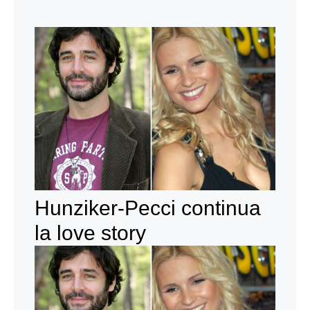
Hunziker-Pecci continua
la love story