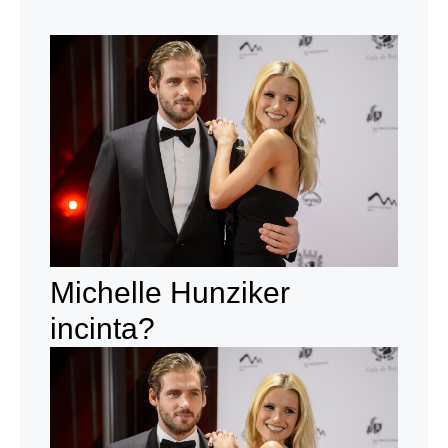
Michelle Hunziker
incinta?