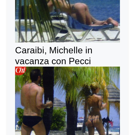
Caraibi, Michelle in
vacanza con Pecci