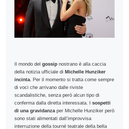
Il mondo del
gossip
nostrano è alla caccia
della notizia ufficiale di
Michelle Hunziker
incinta
. Per il momento si tratta come sempre
di voci che arrivano dalle riviste
scandalistiche, senza però alcun tipo di
conferma dalla diretta interessata. I
sospetti
di una gravidanza
per Michelle Hunziker però
sono stati alimentati dall’improvvisa
interruzione della tourné teatrale della bella