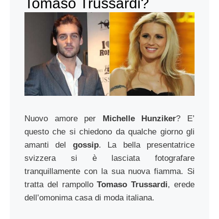
Tomaso Trussardi?
Nuovo amore per
Michelle Hunziker
? E’
questo che si chiedono da qualche giorno gli
amanti del
gossip
. La bella presentatrice
svizzera si è lasciata fotografare
tranquillamente con la sua nuova fiamma. Si
tratta del rampollo
Tomaso Trussardi
, erede
dell’omonima casa di moda italiana.