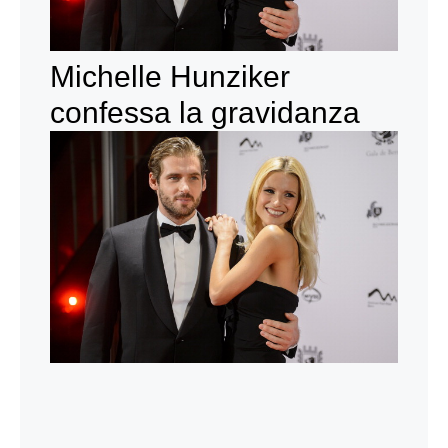
Michelle Hunziker
confessa la gravidanza