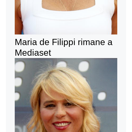
Maria de Filippi rimane a
Mediaset