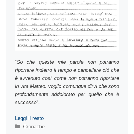
“
So che queste mie parole non potranno
riportare indietro il tempo e cancellare ciò che
è avvenuto così come non potranno riportare
in vita Matteo. voglio comunque dirvi che sono
profondamente addolorato per quello che è
successo
”.
Leggi il resto
Categorie
Cronache