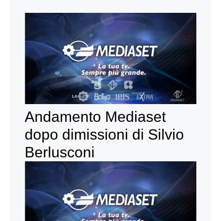
Andamento Mediaset
dopo dimissioni di Silvio
Berlusconi