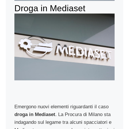
Droga in Mediaset
Emergono nuovi elementi riguardanti il caso
droga in Mediaset
. La Procura di Milano sta
indagando sul legame tra alcuni spacciatori e