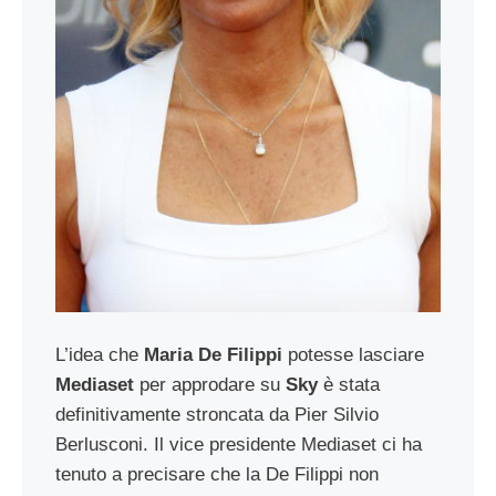
L’idea che
Maria De Filippi
potesse lasciare
Mediaset
per approdare su
Sky
è stata
definitivamente stroncata da Pier Silvio
Berlusconi. Il vice presidente Mediaset ci ha
tenuto a precisare che la De Filippi non