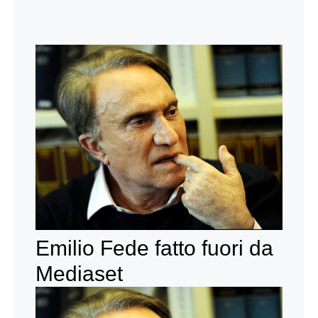
Emilio Fede fatto fuori da
Mediaset