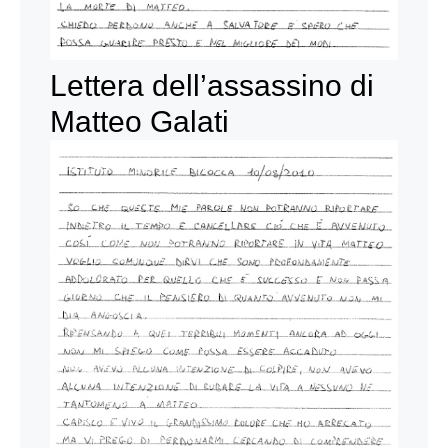
Lettera dell’assassino di
Matteo Galati