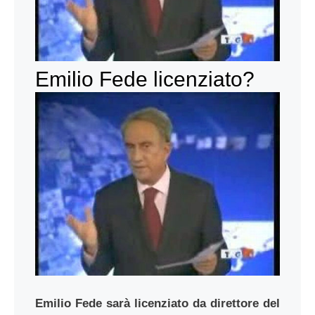
Emilio Fede licenziato?
Emilio Fede sarà licenziato da direttore del