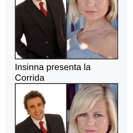
Insinna presenta la
Corrida