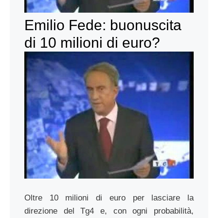
Emilio Fede: buonuscita
di 10 milioni di euro?
Oltre 10 milioni di euro per lasciare la
direzione del Tg4 e, con ogni probabilità,