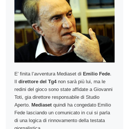
E’ finita l’avventura Mediaset di
Emilio Fede
.
Il
direttore del Tg4
non sarà più lui, ma le
redini del gioco sono state affidate a Giovanni
Toti, gia direttore responsabile di Studio
Aperto.
Mediaset
quindi ha congedato Emilio
Fede lasciando un comunicato in cui si parla
di una logica di rinnovamento della testata
giornalistica.