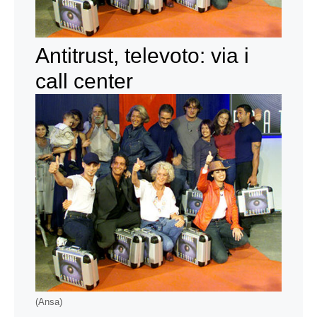
Antitrust, televoto: via i
call center
(Ansa)