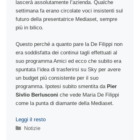
lascerà assolutamente l’azienda. Qualche
settimana fa erano circolate voci insistenti sul
futuro della presentatrice Mediaset, sempre
più in bilico.
Questo perché a quanto pare la De Filippi non
era soddisfatta dei continui tagli effettuati al
suo programma Amici ed ecco che subito era
spuntata l’idea di trasferirsi su Sky per avere
un budget più consistente per il suo
programma. Ipotesi subito smentita da
Pier
Sivlio Berlusconi
che vede Maria De Filippi
come la punta di diamante della Mediaset.
Leggi il resto
Categorie
Notizie