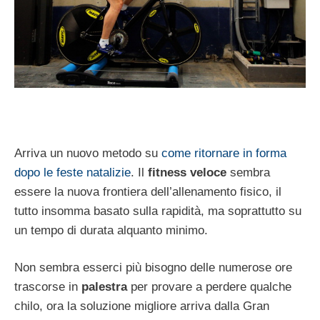
Arriva un nuovo metodo su
come ritornare in forma
dopo le feste natalizie
. Il
fitness veloce
sembra
essere la nuova frontiera dell’allenamento fisico, il
tutto insomma basato sulla rapidità, ma soprattutto su
un tempo di durata alquanto minimo.
Non sembra esserci più bisogno delle numerose ore
trascorse in
palestra
per provare a perdere qualche
chilo, ora la soluzione migliore arriva dalla Gran