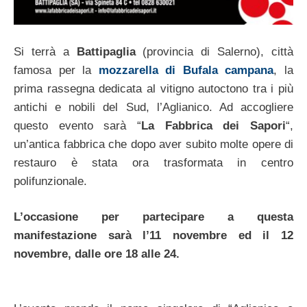
Si terrà a
Battipaglia
(provincia di Salerno), città
famosa per la
mozzarella di Bufala campana
, la
prima rassegna dedicata al vitigno autoctono tra i più
antichi e nobili del Sud, l’Aglianico. Ad accogliere
questo evento sarà “
La Fabbrica dei Sapori
“,
un’antica fabbrica che dopo aver subito molte opere di
restauro è stata ora trasformata in centro
polifunzionale.
L’occasione per partecipare a questa
manifestazione sarà l’11 novembre ed il 12
novembre, dalle ore 18 alle 24.