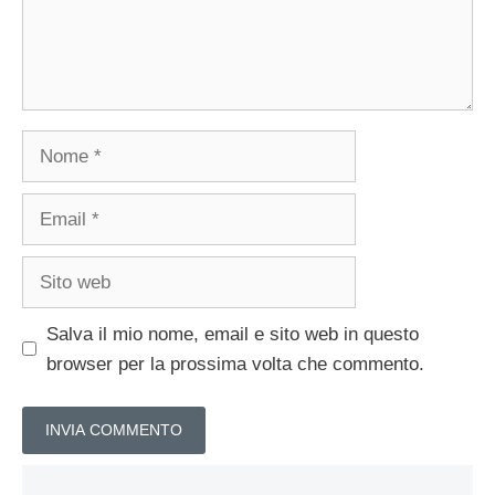
Nome
Email
Sito
web
Salva il mio nome, email e sito web in questo
browser per la prossima volta che commento.