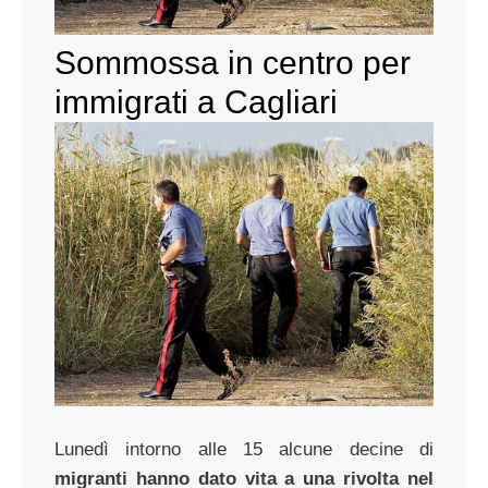
Sommossa in centro per
immigrati a Cagliari
Lunedì intorno alle 15 alcune decine di
migranti hanno dato vita a una rivolta nel