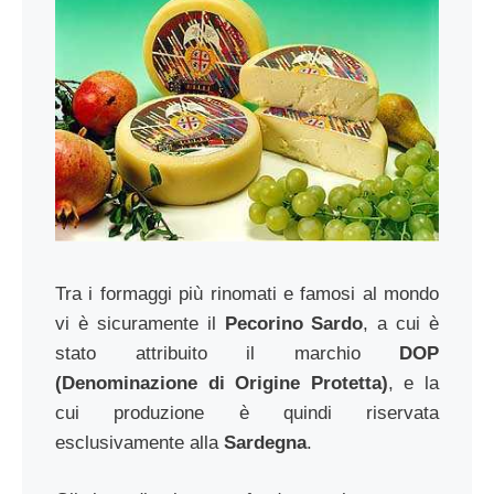
Tra i formaggi più rinomati e famosi al mondo
vi è sicuramente il
Pecorino Sardo
, a cui è
stato attribuito il marchio
DOP
(Denominazione di Origine Protetta)
, e la
cui produzione è quindi riservata
esclusivamente alla
Sardegna
.