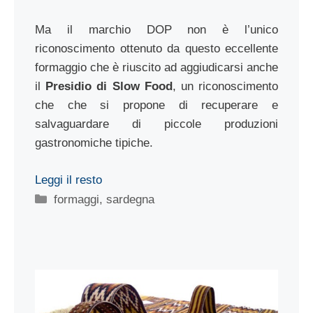
Ma il marchio DOP non è l’unico
riconoscimento ottenuto da questo eccellente
formaggio che è riuscito ad aggiudicarsi anche
il
Presidio di Slow Food
, un riconoscimento
che che si propone di recuperare e
salvaguardare di piccole produzioni
gastronomiche tipiche.
Leggi il resto
Categorie
formaggi
,
sardegna