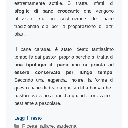
estremamente sottile. Si tratta, infatti, di
sfoglie di pane croccante
che vengono
utilizzate sia in sostituzione del pane
tradizionale sia per la preparazione di altri
piatti.
Il pane carasau è stato ideato tantissimo
tempo fa dai pastori proprio perchè si tratta di
una tipologia di pane che si presta ad
essere conservato per lungo tempo
.
Secondo una leggenda, inoltre, la forma di
questo pane deriva da quella della borsa che i
pastori avevano a tracolla quando portavano il
bestiame a pascolare.
Leggi il resto
Categorie
Ricette italiane
,
sardegna