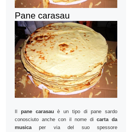
Pane carasau
Il
pane carasau
è un tipo di pane sardo
conosciuto anche con il nome di
carta da
musica
per via del suo spessore