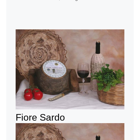
Fiore Sardo