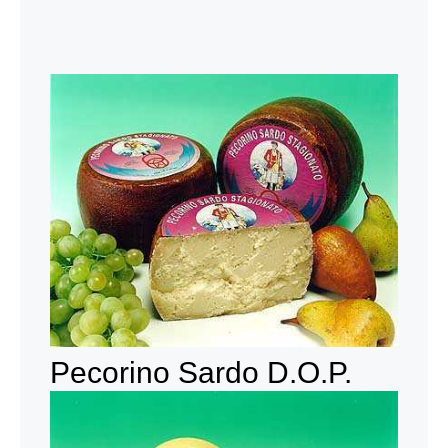
Pecorino Sardo D.O.P.