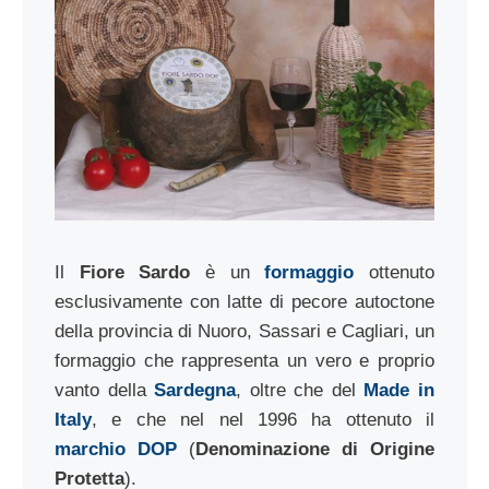
Il
Fiore Sardo
è un
formaggio
ottenuto
esclusivamente con latte di pecore autoctone
della provincia di Nuoro, Sassari e Cagliari, un
formaggio che rappresenta un vero e proprio
vanto della
Sardegna
, oltre che del
Made in
Italy
, e che nel nel 1996 ha ottenuto il
marchio DOP
(
Denominazione di Origine
Protetta
).