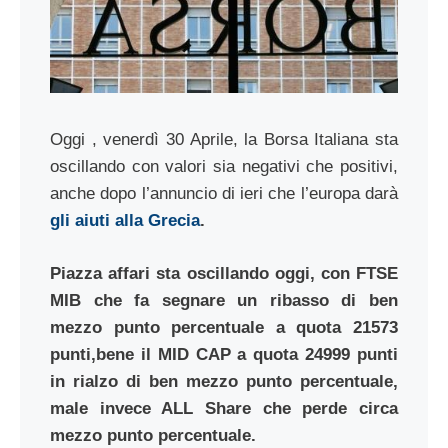
Oggi , venerdì 30 Aprile, la Borsa Italiana sta
oscillando con valori sia negativi che positivi,
anche dopo l’annuncio di ieri che l’europa darà
gli aiuti alla Grecia
.
Piazza affari sta oscillando oggi, con FTSE
MIB che fa segnare un ribasso di ben
mezzo punto percentuale a quota 21573
punti,bene il MID CAP a quota 24999 punti
in rialzo di ben mezzo punto percentuale,
male invece ALL Share che perde circa
mezzo punto percentuale.