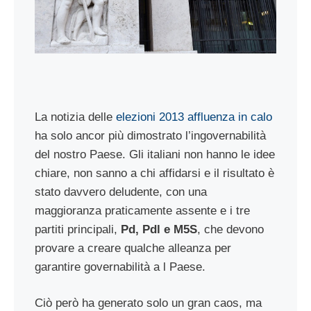
La notizia delle
elezioni 2013 affluenza in calo
ha solo ancor più dimostrato l’ingovernabilità
del nostro Paese. Gli italiani non hanno le idee
chiare, non sanno a chi affidarsi e il risultato è
stato davvero deludente, con una
maggioranza praticamente assente e i tre
partiti principali,
Pd, Pdl e M5S
, che devono
provare a creare qualche alleanza per
garantire governabilità a l Paese.
Ciò però ha generato solo un gran caos, ma