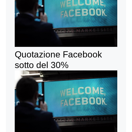
Quotazione Facebook
sotto del 30%