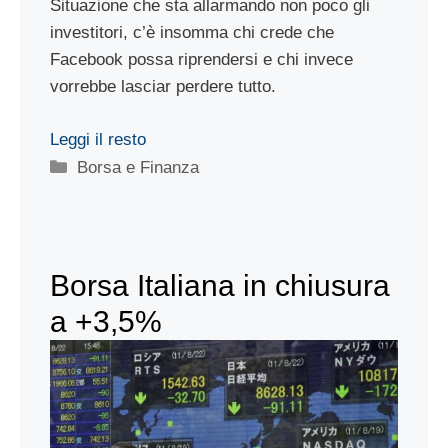
Situazione che sta allarmando non poco gli
investitori, c’è insomma chi crede che
Facebook possa riprendersi e chi invece
vorrebbe lasciar perdere tutto.
Leggi il resto
Categorie
Borsa e Finanza
Borsa Italiana in chiusura
a +3,5%