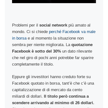
Problemi per il
social network
più amato al
mondo. Ci si chiede
perché Facebook va male
in borsa
e al momento la situazione non
sembra per niente migliorata. La
quotazione
Facebook è sotto del 30%
un dato rilevante
che nel giro di pochi anni potrebbe far sparire
completamente il titolo.
Eppure gli investitori hanno creduto forte su
Facebook quotato in borsa, tant’è che c’è una
capitalizzazione di di mercato da cento
miliardi di dollari.
Il titolo però continua a
scendere arrivando al minimo di 26 dollari.