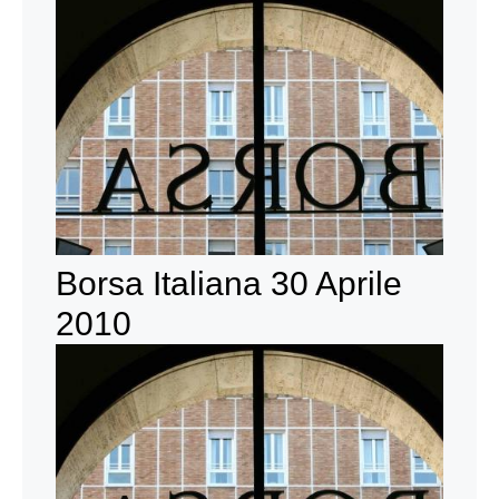
Borsa Italiana 30 Aprile
2010