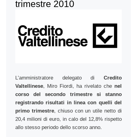
trimestre 2010
L’amministratore delegato di
Credito
Valtellinese
, Miro Fiordi, ha rivelato che
nel
corso del secondo trimestre si stanno
registrando risultati in linea con quelli del
primo trimestre
, chiuso con un utile netto di
20,4 milioni di euro, in calo del 12,8% rispetto
allo stesso periodo dello scorso anno.