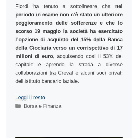
Fiordi ha tenuto a sottolineare che
nel
periodo in esame non c’è stato un ulteriore
peggioramento delle sofferenze e che lo
scorso 19 maggio la società ha esercitato
l’opzione di acquisto del 15% della Banca
della Ciociaria verso un corrispettivo di 17
milioni di euro
, acquisendo così il 53% del
capitale e aprendo la strada a diverse
collaborazioni tra Creval e alcuni soci privati
dell’istituto bancario laziale.
Leggi il resto
Categorie
Borsa e Finanza