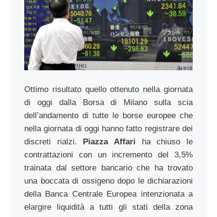
Ottimo risultato quello ottenuto nella giornata
di oggi dalla Borsa di Milano sulla scia
dell’andamento di tutte le borse europee che
nella giornata di oggi hanno fatto registrare dei
discreti rialzi.
Piazza Affari
ha chiuso le
contrattazioni con un incremento del 3,5%
trainata dal settore bancario che ha trovato
una boccata di ossigeno dopo le dichiarazioni
della Banca Centrale Europea intenzionata a
elargire liquidità a tutti gli stati della zona