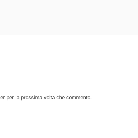
ser per la prossima volta che commento.