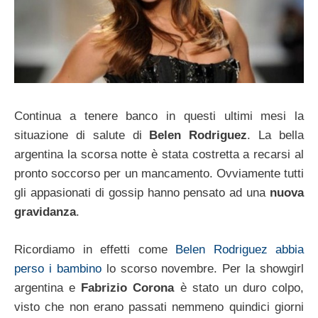
Continua a tenere banco in questi ultimi mesi la
situazione di salute di
Belen Rodriguez
. La bella
argentina la scorsa notte è stata costretta a recarsi al
pronto soccorso per un mancamento. Ovviamente tutti
gli appasionati di gossip hanno pensato ad una
nuova
gravidanza
.
Ricordiamo in effetti come
Belen Rodriguez abbia
perso i bambino
lo scorso novembre. Per la showgirl
argentina e
Fabrizio Corona
è stato un duro colpo,
visto che non erano passati nemmeno quindici giorni