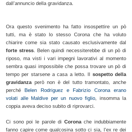
dall’annuncio della gravidanza.
Ora questo svenimento ha fatto insospettire un pò
tutti, ma è stato lo stesso Corona che ha voluto
chiarire come sia stato causato esclusivamente dal
forte stress
. Belen quindi necessiterebbe di un pò di
riposo, ma visti i vari impegni lavorativi al momento
sembra quasi impossibile che possa trovare un pò di
tempo per starsene a casa a letto. Il
sospetto della
gravidanza
però non è del tutto tramontato, anche
perché
Belen Rodriguez e Fabrizio Corona erano
volati alle Maldive per un nuovo figlio
, insomma la
coppia aveva deciso subito di riprovarci.
Ci sono poi le parole di
Corona
che indubbiamente
fanno capire come qualcosina sotto ci sia, l’ex re dei