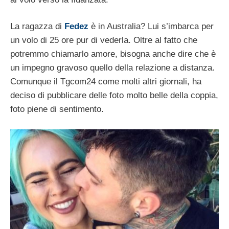
La ragazza di
Fedez
è in Australia? Lui s’imbarca per
un volo di 25 ore pur di vederla. Oltre al fatto che
potremmo chiamarlo amore, bisogna anche dire che è
un impegno gravoso quello della relazione a distanza.
Comunque il Tgcom24 come molti altri giornali, ha
deciso di pubblicare delle foto molto belle della coppia,
foto piene di sentimento.