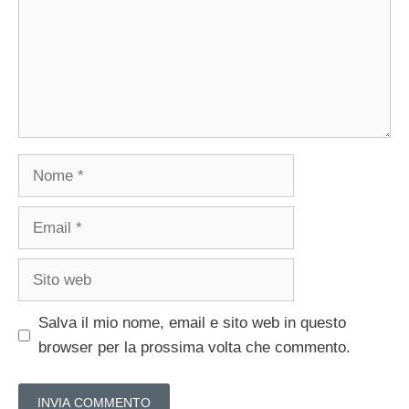
Nome
Email
Sito
web
Salva il mio nome, email e sito web in questo
browser per la prossima volta che commento.