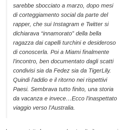
sarebbe sbocciato a marzo, dopo mesi
di corteggiamento social da parte del
rapper, che sui Instagram e Twitter si
dichiarava “innamorato” della bella
ragazza dai capelli turchini e desideroso
di conoscerla. Poi a Miami finalmente
l’incontro, ben documentato dagli scatti
condivisi sia da Fedez sia da TigerLily.
Quindi l’addio e il ritorno nei rispettivi
Paesi. Sembrava tutto finito, una storia
da vacanza e invece…Ecco l’inaspettato
viaggio verso l’Australia.