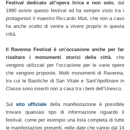
Festival dedicato all’opera lirica e non solo
, dal
1990 esiste questo festival ed ha sempre visto tra i
protagonisti il maestro Riccardo Muti, che non a caso
ha anche scelto di venire a vivere proprio in questa
città.
Il Ravenna Festival è un’occasione anche per far
risaltare i monumenti storici della città
, che
vengono utilizzati per l’occasione per le varie opere
che vengono proposte. Molti monumenti di Ravenna,
tra cui le Basiliche di San Vitale e Sant’Apollinare in
Classe sono inseriti non a casa tra i beni dell’Unesco.
Sul
sito ufficiale
della manifestazione è possibile
trovare qualsiasi tipo di informazione riguardo il
festival, come per esempio una lista completa di tutte
le manifestazioni presenti, nelle date che vanno dal 14