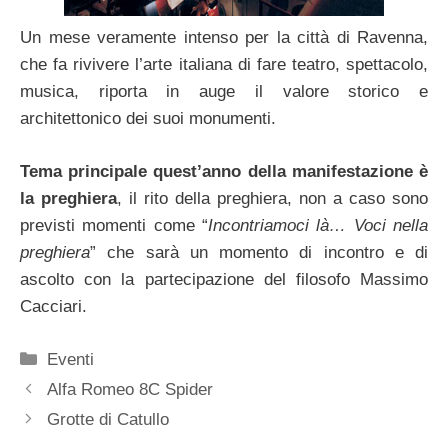
Un mese veramente intenso per la città di Ravenna,
che fa rivivere l’arte italiana di fare teatro, spettacolo,
musica, riporta in auge il valore storico e
architettonico dei suoi monumenti.
Tema principale quest’anno della manifestazione è
la preghiera
, il rito della preghiera, non a caso sono
previsti momenti come “
Incontriamoci là… Voci nella
preghiera
” che sarà un momento di incontro e di
ascolto con la partecipazione del filosofo Massimo
Cacciari.
Categorie
Eventi
Alfa Romeo 8C Spider
Grotte di Catullo