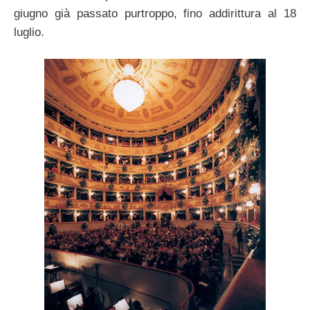
giugno già passato purtroppo, fino addirittura al 18
luglio.