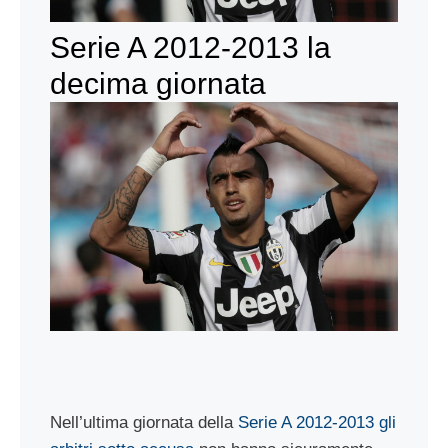
Serie A 2012-2013 la
decima giornata
Nell’ultima giornata della
Serie A 2012-2013 gli