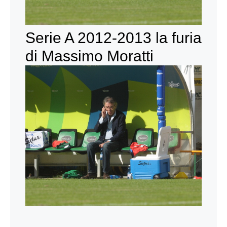
Serie A 2012-2013 la furia
di Massimo Moratti