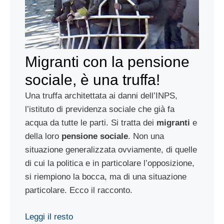
Migranti con la pensione
sociale, è una truffa!
Una truffa architettata ai danni dell’INPS,
l’istituto di previdenza sociale che già fa
acqua da tutte le parti. Si tratta dei
migranti
e
della loro
pensione sociale
. Non una
situazione generalizzata ovviamente, di quelle
di cui la politica e in particolare l’opposizione,
si riempiono la bocca, ma di una situazione
particolare. Ecco il racconto.
Leggi il resto