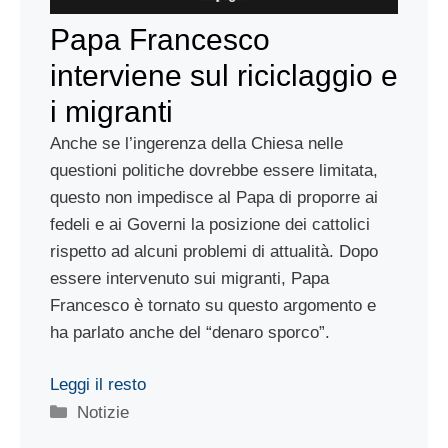
Papa Francesco
interviene sul riciclaggio e
i migranti
Anche se l’ingerenza della Chiesa nelle
questioni politiche dovrebbe essere limitata,
questo non impedisce al Papa di proporre ai
fedeli e ai Governi la posizione dei cattolici
rispetto ad alcuni problemi di attualità. Dopo
essere intervenuto sui migranti, Papa
Francesco è tornato su questo argomento e
ha parlato anche del “denaro sporco”.
Leggi il resto
Categorie
Notizie