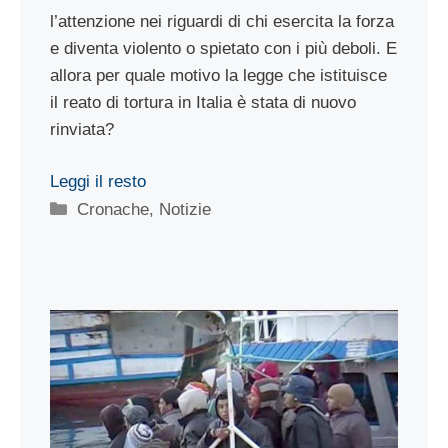
l’attenzione nei riguardi di chi esercita la forza
e diventa violento o spietato con i più deboli. E
allora per quale motivo la legge che istituisce
il reato di tortura in Italia è stata di nuovo
rinviata?
Leggi il resto
Categorie
Cronache
,
Notizie