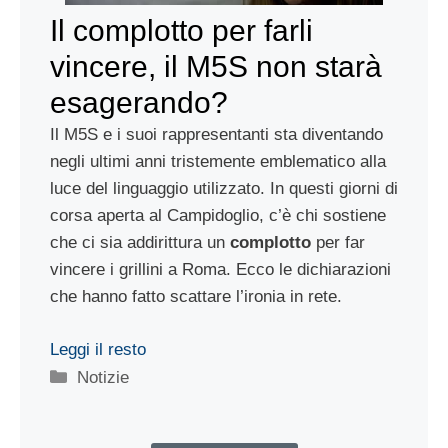
Il complotto per farli
vincere, il M5S non starà
esagerando?
Il M5S e i suoi rappresentanti sta diventando
negli ultimi anni tristemente emblematico alla
luce del linguaggio utilizzato. In questi giorni di
corsa aperta al Campidoglio, c’è chi sostiene
che ci sia addirittura un
complotto
per far
vincere i grillini a Roma. Ecco le dichiarazioni
che hanno fatto scattare l’ironia in rete.
Leggi il resto
Categorie
Notizie