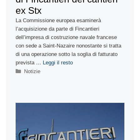
ex Stx
La Commissione europea esaminerà
l’acquisizione da parte di Fincantieri
dell’impresa di costruzione navale francese
con sede a Saint-Nazaire nonostante si tratta
di una operazione sotto la soglia di fatturato
prevista …
Leggi il resto
Categorie
Notizie