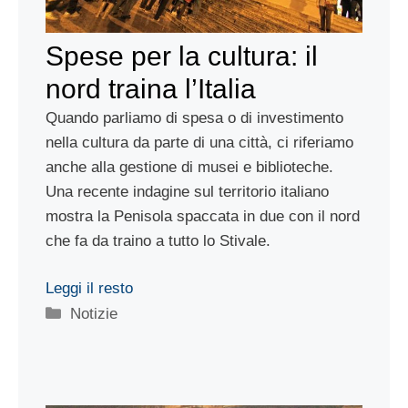
Spese per la cultura: il
nord traina l’Italia
Quando parliamo di spesa o di investimento
nella cultura da parte di una città, ci riferiamo
anche alla gestione di musei e biblioteche.
Una recente indagine sul territorio italiano
mostra la Penisola spaccata in due con il nord
che fa da traino a tutto lo Stivale.
Leggi il resto
Categorie
Notizie