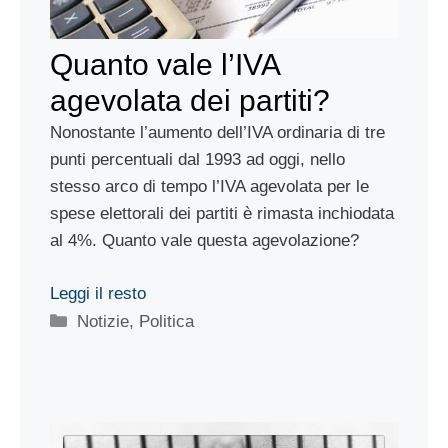
Quanto vale l’IVA
agevolata dei partiti?
Nonostante l’aumento dell’IVA ordinaria di tre
punti percentuali dal 1993 ad oggi, nello
stesso arco di tempo l’IVA agevolata per le
spese elettorali dei partiti è rimasta inchiodata
al 4%. Quanto vale questa agevolazione?
Leggi il resto
Categorie
Notizie
,
Politica