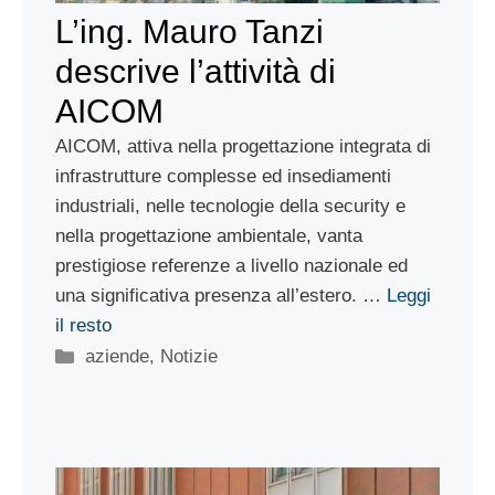
L’ing. Mauro Tanzi
descrive l’attività di
AICOM
AICOM, attiva nella progettazione integrata di
infrastrutture complesse ed insediamenti
industriali, nelle tecnologie della security e
nella progettazione ambientale, vanta
prestigiose referenze a livello nazionale ed
una significativa presenza all’estero. …
Leggi
il resto
Categorie
aziende
,
Notizie