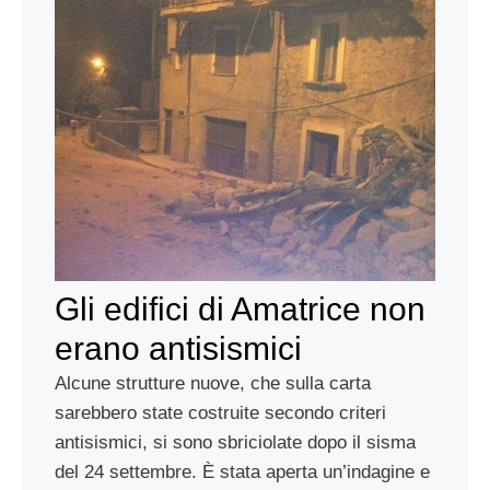
Gli edifici di Amatrice non
erano antisismici
Alcune strutture nuove, che sulla carta
sarebbero state costruite secondo criteri
antisismici, si sono sbriciolate dopo il sisma
del 24 settembre. È stata aperta un’indagine e