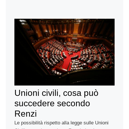
Unioni civili, cosa può
succedere secondo
Renzi
Le possibilità rispetto alla legge sulle Unioni