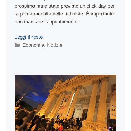
prossimo ma è stato previsto un click day per
la prima raccolta delle richieste. È importante
non mancare l’appuntamento.
Leggi il resto
Categorie
Economia
,
Notizie