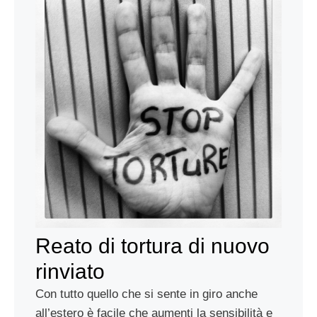
Reato di tortura di nuovo
rinviato
Con tutto quello che si sente in giro anche
all’estero è facile che aumenti la sensibilità e