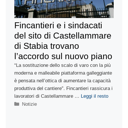
Fincantieri e i sindacati
del sito di Castellammare
di Stabia trovano
l’accordo sul nuovo piano
“La sostituzione dello scalo di varo con la più
moderna e malleabile piattaforma galleggiante
è pensata nell’ottica di aumentare la capacità
produttiva del cantiere”. Fincantieri rassicura i
lavoratori di Castellammare …
Leggi il resto
Categorie
Notizie