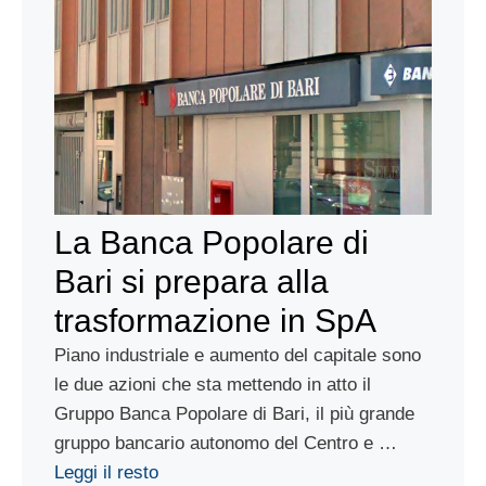
La Banca Popolare di
Bari si prepara alla
trasformazione in SpA
Piano industriale e aumento del capitale sono
le due azioni che sta mettendo in atto il
Gruppo Banca Popolare di Bari, il più grande
gruppo bancario autonomo del Centro e …
Leggi il resto