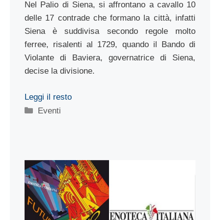
Nel Palio di Siena, si affrontano a cavallo 10
delle 17 contrade che formano la città, infatti
Siena è suddivisa secondo regole molto
ferree, risalenti al 1729, quando il Bando di
Violante di Baviera, governatrice di Siena,
decise la divisione.
Leggi il resto
Categorie
Eventi