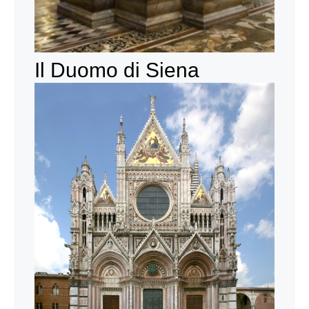
Il Duomo di Siena