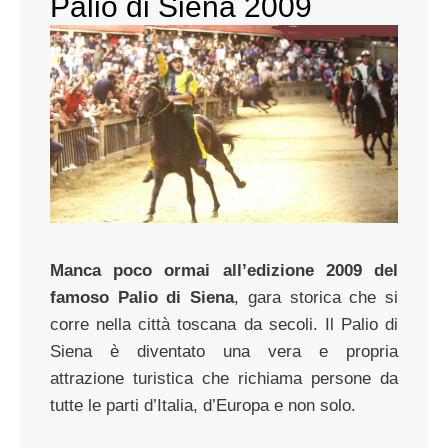
Palio di Siena 2009
Manca poco ormai all’edizione 2009 del
famoso Palio di Siena
, gara storica che si
corre nella città toscana da secoli. Il Palio di
Siena è diventato una vera e propria
attrazione turistica che richiama persone da
tutte le parti d’Italia, d’Europa e non solo.