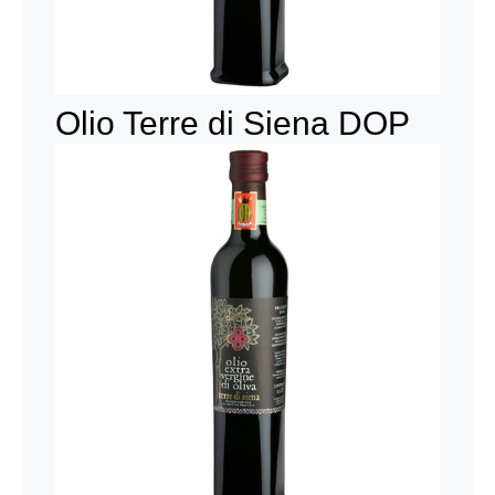
Olio Terre di Siena DOP