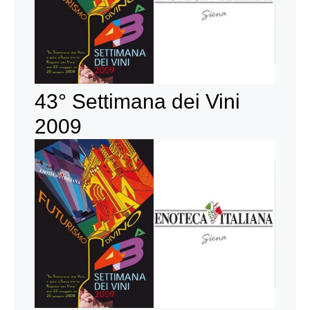
43° Settimana dei Vini
2009