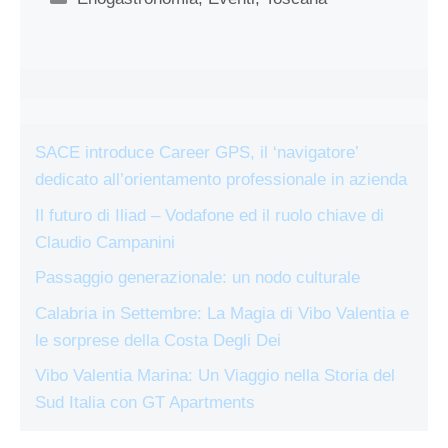
SACE introduce Career GPS, il ‘navigatore’
dedicato all’orientamento professionale in azienda
Il futuro di Iliad – Vodafone ed il ruolo chiave di
Claudio Campanini
Passaggio generazionale: un nodo culturale
Calabria in Settembre: La Magia di Vibo Valentia e
le sorprese della Costa Degli Dei
Vibo Valentia Marina: Un Viaggio nella Storia del
Sud Italia con GT Apartments