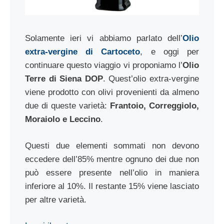
Solamente ieri vi abbiamo parlato dell’
Olio
extra-vergine di Cartoceto
, e oggi per
continuare questo viaggio vi proponiamo l’
Olio
Terre di Siena DOP
. Quest’olio extra-vergine
viene prodotto con olivi provenienti da almeno
due di queste varietà:
Frantoio, Correggiolo,
Moraiolo e Leccino
.
Questi due elementi sommati non devono
eccedere dell’85% mentre ognuno dei due non
può essere presente nell’olio in maniera
inferiore al 10%. Il restante 15% viene lasciato
per altre varietà.