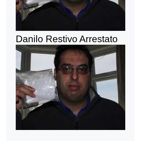
Danilo Restivo Arrestato