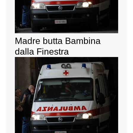
Madre butta Bambina
dalla Finestra