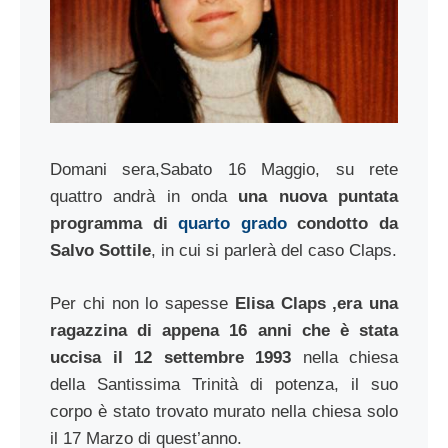
Domani sera,Sabato 16 Maggio, su rete
quattro andrà in onda
una nuova puntata
programma di
quarto grado
condotto da
Salvo Sottile
, in cui si parlerà del caso Claps.
Per chi non lo sapesse
Elisa Claps ,era una
ragazzina di appena 16 anni che è stata
uccisa il 12 settembre 1993
nella chiesa
della Santissima Trinità di potenza, il suo
corpo è stato trovato murato nella chiesa solo
il 17 Marzo di quest’anno.