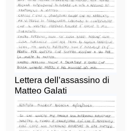
Lettera dell’assassino di
Matteo Galati