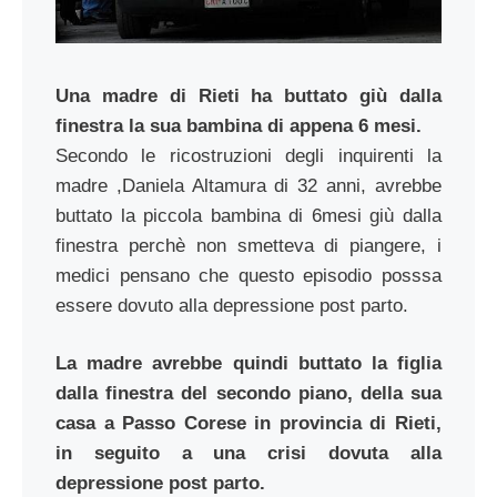
Una madre di Rieti ha buttato giù dalla
finestra la sua bambina di appena 6 mesi.
Secondo le ricostruzioni degli inquirenti la
madre ,Daniela Altamura di 32 anni, avrebbe
buttato la piccola bambina di 6mesi giù dalla
finestra perchè non smetteva di piangere, i
medici pensano che questo episodio posssa
essere dovuto alla depressione post parto.
La madre avrebbe quindi buttato la figlia
dalla finestra del secondo piano, della sua
casa a Passo Corese in provincia di Rieti,
in seguito a una crisi dovuta alla
depressione post parto.