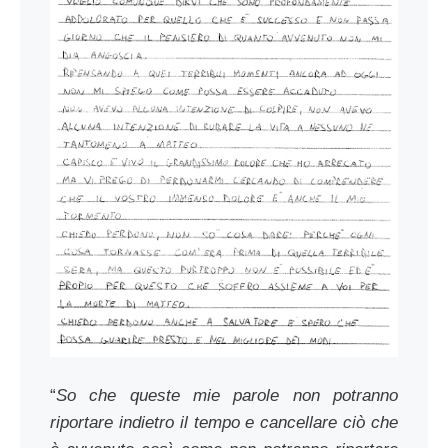
“
So che queste mie parole non potranno
riportare indietro il tempo e cancellare ciò che