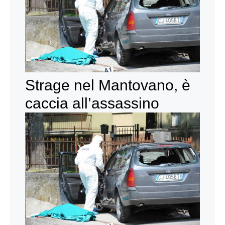
Strage nel Mantovano, è
caccia all’assassino