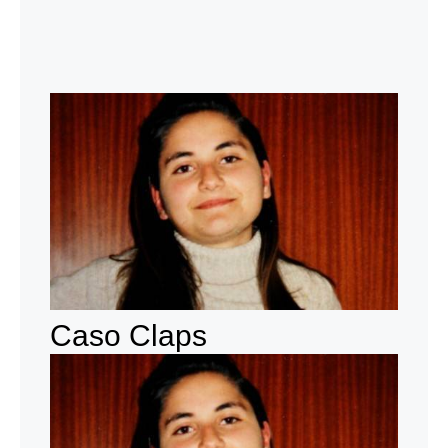
Caso Claps