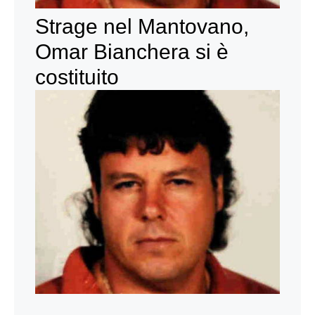
Strage nel Mantovano,
Omar Bianchera si è
costituito