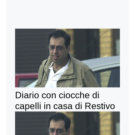
Diario con ciocche di
capelli in casa di Restivo