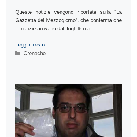
Queste notizie vengono riportate sulla “La
Gazzetta del Mezzogiorno”, che conferma che
le notizie arrivano dall’Inghilterra.
Leggi il resto
Categorie
Cronache