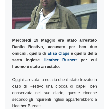
Mercoledì 19 Maggio era stato arrestato
Danilo Restivo, accusato per ben due
omicidi, quello di
Elisa Claps
e quello della
sarta inglese
Heather Burnett
per cui
l’uomo è stato arrestato.
Oggi è arrivata la notizia che è stato trovato in
caso di Restivo una ciocca di capelli ben
conservata nel suo diario, queste ciocche
secondo gli inquirenti inglesi apparterebbero a
Heather Burnett.