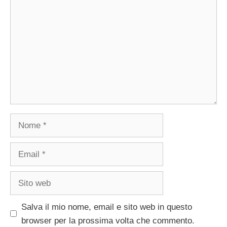
Nome
Email
Sito
web
Salva il mio nome, email e sito web in questo
browser per la prossima volta che commento.