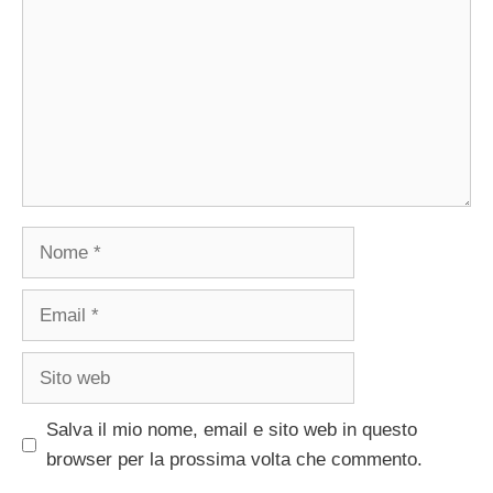
Nome
Email
Sito
web
Salva il mio nome, email e sito web in questo
browser per la prossima volta che commento.