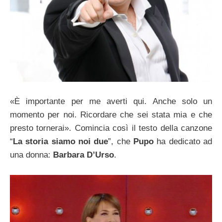
«È importante per me averti qui. Anche solo un
momento per noi. Ricordare che sei stata mia e che
presto tornerai». Comincia così il testo della canzone
“
La storia siamo noi due
”, che
Pupo
ha dedicato ad
una donna:
Barbara D’Urso
.