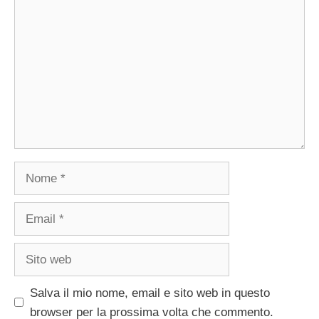
Nome
Email
Sito
web
Salva il mio nome, email e sito web in questo
browser per la prossima volta che commento.