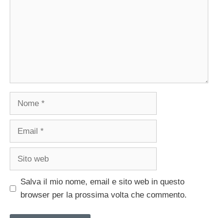
Nome
Email
Sito
web
Salva il mio nome, email e sito web in questo
browser per la prossima volta che commento.