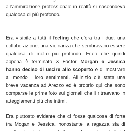
all’ammirazione professionale in realtà si nascondeva
qualcosa di più profondo.
Era visibile a tutti il
feeling
che c’era tra i due, una
collaborazione, una vicinanza che sembravano essere
qualcosa di molto più profondo. Ecco che quindi
appena è terminato X Factor
Morgan e Jessica
hanno deciso di uscire allo scoperto
e di mostrare
al mondo i loro sentimenti. All’inizio c’è stata una
breve vacanza ad Arezzo ed è proprio qui che sono
comparse le prime foto sui giornali che li ritraevano in
atteggiamenti più che intimi.
Era piuttosto evidente che ci fosse qualcosa di forte
tra Mogan e Jessica, nonostante la ragazza sia di