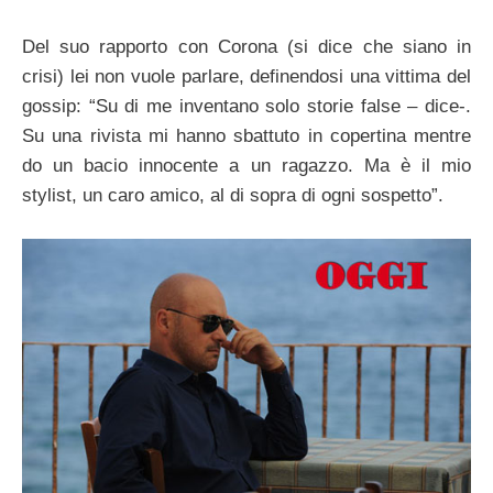
Del suo rapporto con Corona (si dice che siano in
crisi) lei non vuole parlare, definendosi una vittima del
gossip: “Su di me inventano solo storie false – dice-.
Su una rivista mi hanno sbattuto in copertina mentre
do un bacio innocente a un ragazzo. Ma è il mio
stylist, un caro amico, al di sopra di ogni sospetto”.