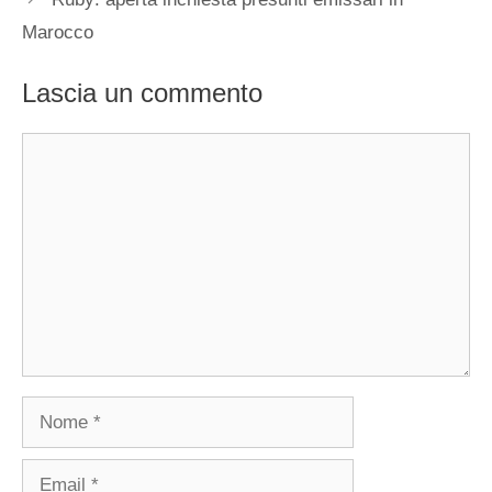
Marocco
Lascia un commento
Commento
Nome
Email