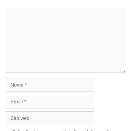
Commento
Nome
Email
Sito
web