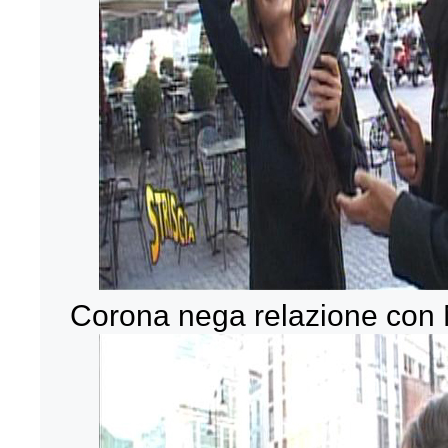
Corona nega relazione con