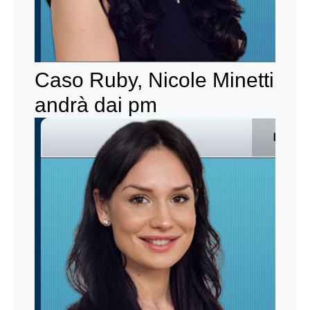
Caso Ruby, Nicole Minetti
andrà dai pm