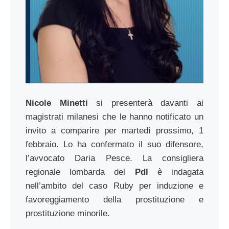
Nicole Minetti
si presenterà davanti ai
magistrati milanesi che le hanno notificato un
invito a comparire per martedì prossimo, 1
febbraio. Lo ha confermato il suo difensore,
l’avvocato Daria Pesce. La consigliera
regionale lombarda del
Pdl
è indagata
nell’ambito del caso Ruby per induzione e
favoreggiamento della prostituzione e
prostituzione minorile.