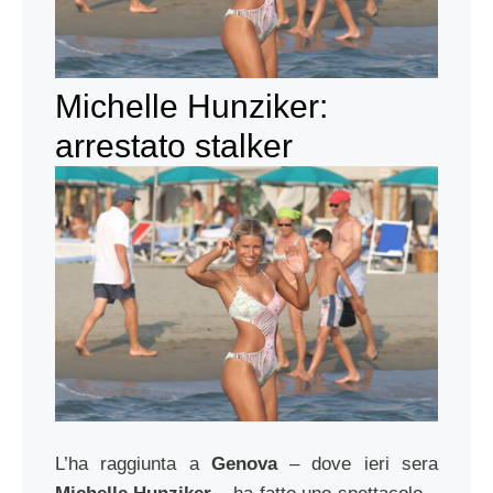
Michelle Hunziker:
arrestato stalker
L’ha raggiunta a
Genova
– dove ieri sera