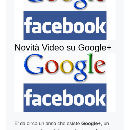
Novità Video su Google+
E’ da circa un anno che esiste
Google+
, un