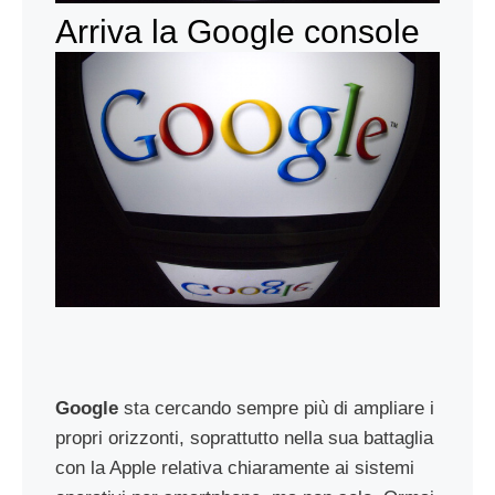
Arriva la Google console
Google
sta cercando sempre più di ampliare i
propri orizzonti, soprattutto nella sua battaglia
con la Apple relativa chiaramente ai sistemi