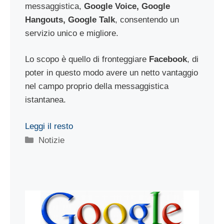
messaggistica,
Google Voice, Google
Hangouts, Google Talk
, consentendo un
servizio unico e migliore.
Lo scopo è quello di fronteggiare
Facebook
, di
poter in questo modo avere un netto vantaggio
nel campo proprio della messaggistica
istantanea.
Leggi il resto
Categorie
Notizie