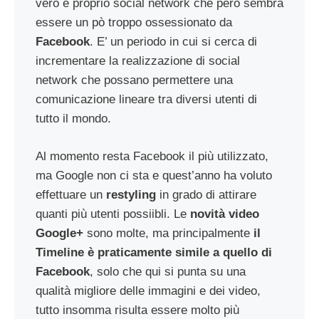
vero e proprio social network che però sembra
essere un pò troppo ossessionato da
Facebook
. E’ un periodo in cui si cerca di
incrementare la realizzazione di social
network che possano permettere una
comunicazione lineare tra diversi utenti di
tutto il mondo.
Al momento resta Facebook il più utilizzato,
ma Google non ci sta e quest’anno ha voluto
effettuare un
restyling
in grado di attirare
quanti più utenti possiibli. Le
novità video
Google+
sono molte, ma principalmente
il
Timeline è praticamente simile a quello di
Facebook
, solo che qui si punta su una
qualità migliore delle immagini e dei video,
tutto insomma risulta essere molto più