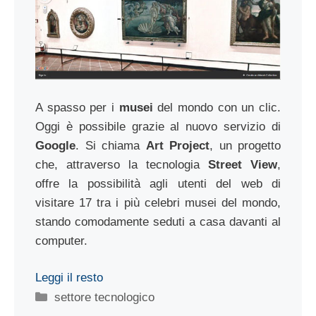
A spasso per i
musei
del mondo con un clic.
Oggi è possibile grazie al nuovo servizio di
Google
. Si chiama
Art Project
, un progetto
che, attraverso la tecnologia
Street View
,
offre la possibilità agli utenti del web di
visitare 17 tra i più celebri musei del mondo,
stando comodamente seduti a casa davanti al
computer.
Leggi il resto
Categorie
settore tecnologico