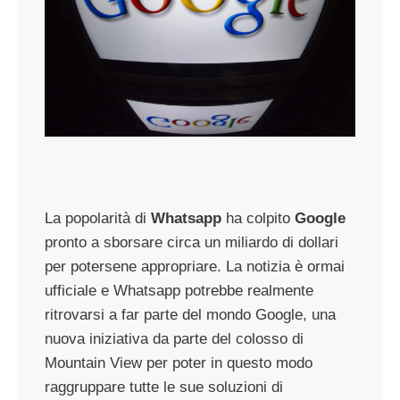
La popolarità di
Whatsapp
ha colpito
Google
pronto a sborsare circa un miliardo di dollari
per potersene appropriare. La notizia è ormai
ufficiale e Whatsapp potrebbe realmente
ritrovarsi a far parte del mondo Google, una
nuova iniziativa da parte del colosso di
Mountain View per poter in questo modo
raggruppare tutte le sue soluzioni di