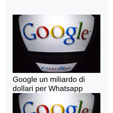
Google un miliardo di
dollari per Whatsapp