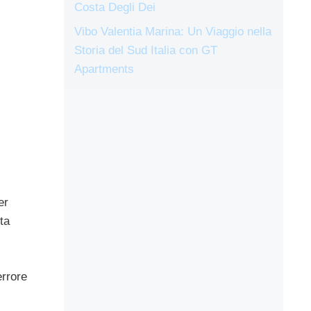
Costa Degli Dei
Vibo Valentia Marina: Un Viaggio nella
Storia del Sud Italia con GT
Apartments
er
ta
errore