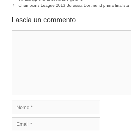
Champions League 2013 Borussia Dortmund prima finalista
Lascia un commento
Commento
Nome
Email