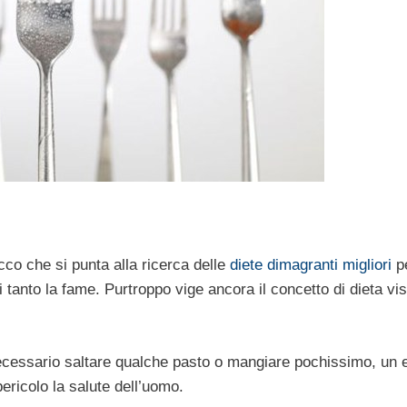
cco che si punta alla ricerca delle
diete dimagranti migliori
p
i tanto la fame. Purtroppo vige ancora il concetto di dieta vis
cessario saltare qualche pasto o mangiare pochissimo, un 
ericolo la salute dell’uomo.