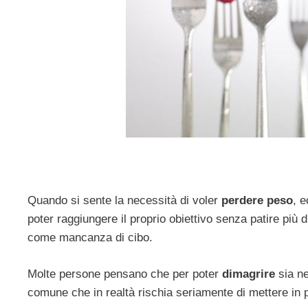
Quando si sente la necessità di voler
perdere peso
, e
poter raggiungere il proprio obiettivo senza patire più d
come mancanza di cibo.
Molte persone pensano che per poter
dimagrire
sia ne
comune che in realtà rischia seriamente di mettere in p