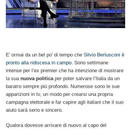
E’ ormai da un bel po’ di tempo che
Silvio Berlusconi è
pronto alla ridiscesa in campo
. Sono settimane
intense per l’ex premier che ha intenzione di mostrare
la sua
nuova politica
per poter salvare l’Italia da un
baratro sempre più profondo. Numerose sono le sue
apparizioni in tv, un modo per crearsi una propria
campagna elettorale e far capire agli italiani che il suo
aiuto sarà serio e sincero.
Qualora dovesse arrivare di nuovo al capo del