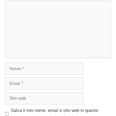
Commento
Nome
Email
Sito
web
Salva il mio nome, email e sito web in questo