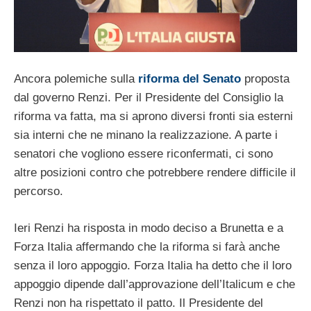
Ancora polemiche sulla
riforma del Senato
proposta
dal governo Renzi. Per il Presidente del Consiglio la
riforma va fatta, ma si aprono diversi fronti sia esterni
sia interni che ne minano la realizzazione. A parte i
senatori che vogliono essere riconfermati, ci sono
altre posizioni contro che potrebbere rendere difficile il
percorso.
Ieri Renzi ha risposta in modo deciso a Brunetta e a
Forza Italia affermando che la riforma si farà anche
senza il loro appoggio. Forza Italia ha detto che il loro
appoggio dipende dall’approvazione dell’Italicum e che
Renzi non ha rispettato il patto. Il Presidente del