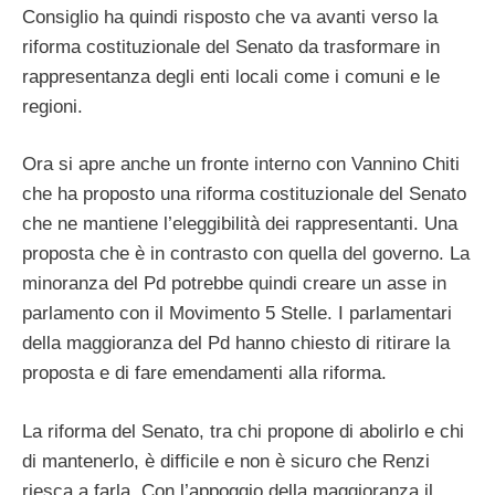
Consiglio ha quindi risposto che va avanti verso la
riforma costituzionale del Senato da trasformare in
rappresentanza degli enti locali come i comuni e le
regioni.
Ora si apre anche un fronte interno con Vannino Chiti
che ha proposto una riforma costituzionale del Senato
che ne mantiene l’eleggibilità dei rappresentanti. Una
proposta che è in contrasto con quella del governo. La
minoranza del Pd potrebbe quindi creare un asse in
parlamento con il Movimento 5 Stelle. I parlamentari
della maggioranza del Pd hanno chiesto di ritirare la
proposta e di fare emendamenti alla riforma.
La riforma del Senato, tra chi propone di abolirlo e chi
di mantenerlo, è difficile e non è sicuro che Renzi
riesca a farla. Con l’appoggio della maggioranza il