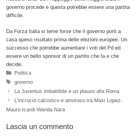
governo procede e questa potrebbe essere una partita
difficile.
Da Forza Italia si teme forse che il governo porti a
casa queso risultato prima delle elezioni europee. Un
successo che potrebbe aumentare i voti del Pd ed
essere un bello sponsor di un partito che fa e che
decide.
Categorie
Politica
Tag
governo
La Juventus imbattibile e un plauso alla Roma
L’incrocio calcistico e amoroso tra Maxi Lopez-
Mauro Icardi-Wanda Nara
Lascia un commento