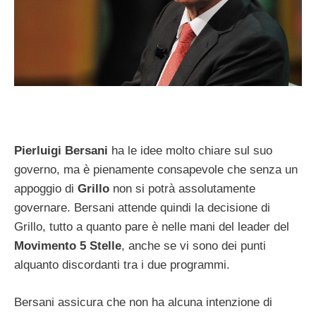
Pierluigi Bersani
ha le idee molto chiare sul suo
governo, ma è pienamente consapevole che senza un
appoggio di
Grillo
non si potrà assolutamente
governare. Bersani attende quindi la decisione di
Grillo, tutto a quanto pare è nelle mani del leader del
Movimento 5 Stelle
, anche se vi sono dei punti
alquanto discordanti tra i due programmi.
Bersani assicura che non ha alcuna intenzione di