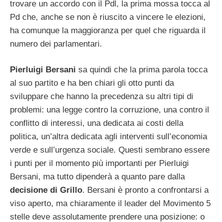
trovare un accordo con il Pdl, la prima mossa tocca al
Pd che, anche se non è riuscito a vincere le elezioni,
ha comunque la maggioranza per quel che riguarda il
numero dei parlamentari.
Pierluigi Bersani
sa quindi che la prima parola tocca
al suo partito e ha ben chiari gli otto punti da
sviluppare che hanno la precedenza su altri tipi di
problemi: una legge contro la corruzione, una contro il
conflitto di interessi, una dedicata ai costi della
politica, un’altra dedicata agli interventi sull’economia
verde e sull’urgenza sociale. Questi sembrano essere
i punti per il momento più importanti per Pierluigi
Bersani, ma tutto dipenderà a quanto pare dalla
decisione di Grillo
. Bersani è pronto a confrontarsi a
viso aperto, ma chiaramente il leader del Movimento 5
stelle deve assolutamente prendere una posizione: o