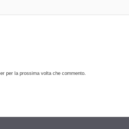
ser per la prossima volta che commento.