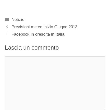
Categorie
Notizie
Previsioni meteo inizio Giugno 2013
Facebook in crescita in Italia
Lascia un commento
Commento