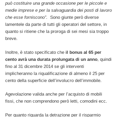
può costituire una grande occasione per le piccole e
medie imprese e per la salvaguardia dei posti di lavoro
che esse forniscono”.
Sono giunte però diverse
lamentele da parte di tutti gli operatori del settore, in
quanto si ritiene che la proroga di sei mesi sia troppo
breve.
Inoltre, è stato specificato che
il bonus al 65 per
cento avrà una durata prolungata di un anno
, quindi
fino al 31 dicembre 2014 se gli interventi
implicheranno la riqualificazione di almeno il 25 per
cento della superficie dell’involucro dell’immobile.
Agevolazione valida anche per l’acquisto di mobili
fissi, che non comprendono però letti, comodini ecc.
Per quanto riguarda la detrazione per il risparmio