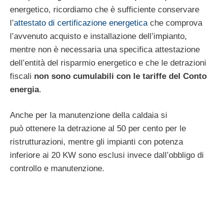
energetico, ricordiamo che è sufficiente conservare
l’
attestato di certificazione energetica
che comprova
l’avvenuto acquisto e installazione dell’impianto,
mentre non è necessaria una specifica attestazione
dell’entità del risparmio energetico e che le detrazioni
fiscali
non
sono cumulabili con le tariffe del Conto
energia
.
Anche per la manutenzione della caldaia si
può ottenere la detrazione al 50 per cento per le
ristrutturazioni, mentre gli impianti con potenza
inferiore ai 20 KW sono esclusi invece dall’obbligo di
controllo e manutenzione.