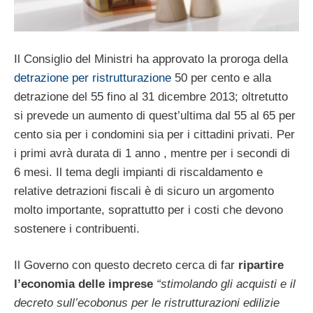
Il Consiglio del Ministri ha approvato la proroga della
detrazione per ristrutturazione
50 per cento e alla
detrazione del 55 fino al 31 dicembre 2013; oltretutto
si prevede un aumento di quest’ultima dal 55 al 65 per
cento sia per i condomini sia per i cittadini privati. Per
i primi avrà durata di 1 anno , mentre per i secondi di
6 mesi. Il tema degli impianti di riscaldamento e
relative detrazioni fiscali è di sicuro un argomento
molto importante, soprattutto per i costi che devono
sostenere i contribuenti.
Il Governo con questo decreto cerca di far
ripartire
l’economia delle imprese
“stimolando gli acquisti e il
decreto sull’ecobonus per le ristrutturazioni edilizie