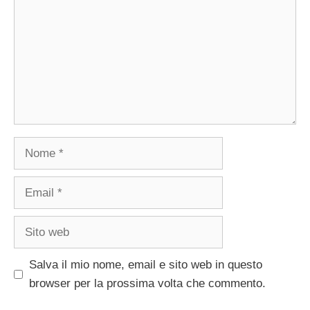
Nome
Email
Sito
web
Salva il mio nome, email e sito web in questo
browser per la prossima volta che commento.