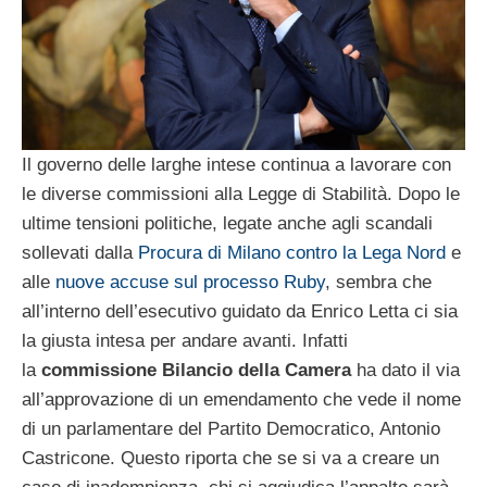
Il governo delle larghe intese continua a lavorare con
le diverse commissioni alla Legge di Stabilità. Dopo le
ultime tensioni politiche, legate anche agli scandali
sollevati dalla
Procura di Milano contro la Lega Nord
e
alle
nuove accuse sul processo Ruby
, sembra che
all’interno dell’esecutivo guidato da Enrico Letta ci sia
la giusta intesa per andare avanti. Infatti
la
commissione Bilancio della Camera
ha dato il via
all’approvazione di un emendamento che vede il nome
di un parlamentare del Partito Democratico, Antonio
Castricone. Questo riporta che se si va a creare un