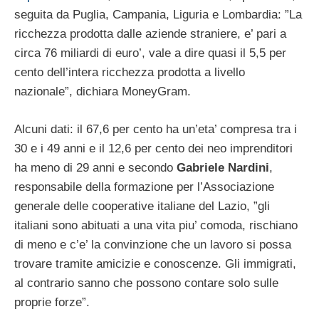
seguita da Puglia, Campania, Liguria e Lombardia: ”La
ricchezza prodotta dalle aziende straniere, e’ pari a
circa 76 miliardi di euro’, vale a dire quasi il 5,5 per
cento dell’intera ricchezza prodotta a livello
nazionale”, dichiara MoneyGram.
Alcuni dati: il 67,6 per cento ha un’eta’ compresa tra i
30 e i 49 anni e il 12,6 per cento dei neo imprenditori
ha meno di 29 anni e secondo
Gabriele Nardini
,
responsabile della formazione per l’Associazione
generale delle cooperative italiane del Lazio, ”gli
italiani sono abituati a una vita piu’ comoda, rischiano
di meno e c’e’ la convinzione che un lavoro si possa
trovare tramite amicizie e conoscenze. Gli immigrati,
al contrario sanno che possono contare solo sulle
proprie forze”.