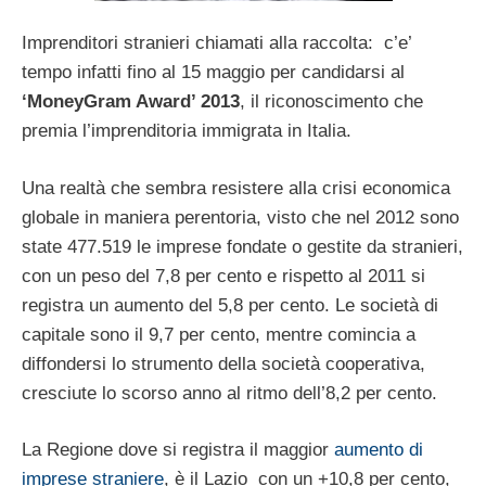
Imprenditori stranieri chiamati alla raccolta: c’e’
tempo infatti fino al 15 maggio per candidarsi al
‘MoneyGram Award’ 2013
, il riconoscimento che
premia l’imprenditoria immigrata in Italia.
Una realtà che sembra resistere alla crisi economica
globale in maniera perentoria, visto che nel 2012 sono
state 477.519 le imprese fondate o gestite da stranieri,
con un peso del 7,8 per cento e rispetto al 2011 si
registra un aumento del 5,8 per cento. Le società di
capitale sono il 9,7 per cento, mentre comincia a
diffondersi lo strumento della società cooperativa,
cresciute lo scorso anno al ritmo dell’8,2 per cento.
La Regione dove si registra il maggior
aumento di
imprese straniere
, è il Lazio con un +10,8 per cento,