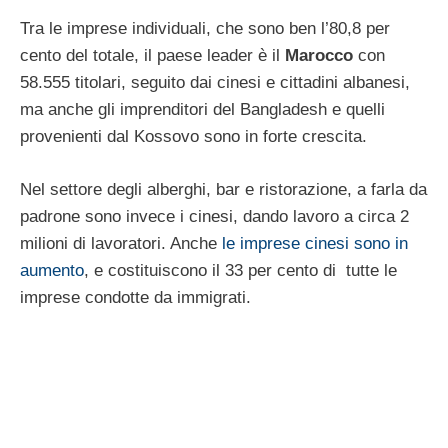
Tra le imprese individuali, che sono ben l’80,8 per
cento del totale, il paese leader è il
Marocco
con
58.555 titolari, seguito dai cinesi e cittadini albanesi,
ma anche gli imprenditori del Bangladesh e quelli
provenienti dal Kossovo sono in forte crescita.
Nel settore degli alberghi, bar e ristorazione, a farla da
padrone sono invece i cinesi, dando lavoro a circa 2
milioni di lavoratori. Anche
le imprese cinesi sono in
aumento
, e costituiscono il 33 per cento di tutte le
imprese condotte da immigrati.