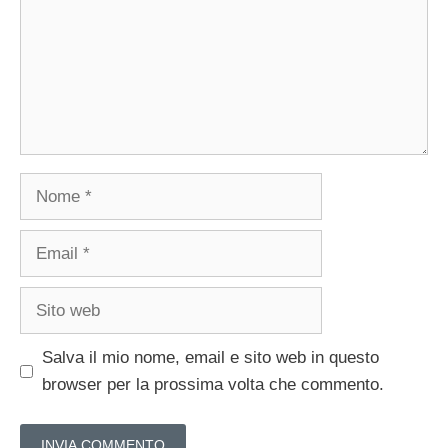
Nome
Email
Sito
web
Salva il mio nome, email e sito web in questo
browser per la prossima volta che commento.