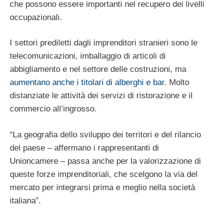
che possono essere importanti nel recupero dei livelli
occupazionali.
I settori prediletti dagli imprenditori stranieri sono le
telecomunicazioni, imballaggio di articoli di
abbigliamento e nel settore delle costruzioni, ma
aumentano anche i titolari di alberghi e bar
. Molto
distanziate le attività dei servizi di ristorazione e il
commercio all’ingrosso.
“La geografia dello sviluppo dei territori e del rilancio
del paese – affermano i rappresentanti di
Unioncamere – passa anche per la valorizzazione di
queste forze imprenditoriali, che scelgono la via del
mercato per integrarsi prima e meglio nella società
italiana”.