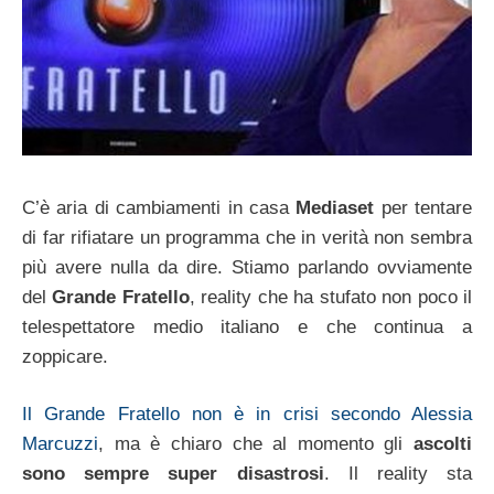
C’è aria di cambiamenti in casa
Mediaset
per tentare
di far rifiatare un programma che in verità non sembra
più avere nulla da dire. Stiamo parlando ovviamente
del
Grande Fratello
, reality che ha stufato non poco il
telespettatore medio italiano e che continua a
zoppicare.
Il Grande Fratello non è in crisi secondo Alessia
Marcuzzi
, ma è chiaro che al momento gli
ascolti
sono sempre super disastrosi
. Il reality sta