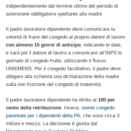
indipendentemente dal termine ultimo del periodo di
astensione obbligatoria spettante alla madre
Il padre lavoratore dipendente deve comunicare la
volontà di fruire del congedo al proprio datore di lavoro
con almeno 15 giorni di anticipo
, indicando le date,
e sarà poi il datore di lavoro a comunicare all’INPS le
giornate di congedo fruite, utilizzando il flusso
UNIEMENS. Per il congedo facoltativo, il padre deve
allegare alla richiesta una dichiarazione della madre
sulla non fruizione del congedo di maternità.
Il padre lavoratore dipendente ha diritto al
100 per
cento della retribuzione.
Invece,
niente congedo
parentale per i dipendenti della PA
, che sono circa 3
milioni e mezzo. La decisione è giunta dal