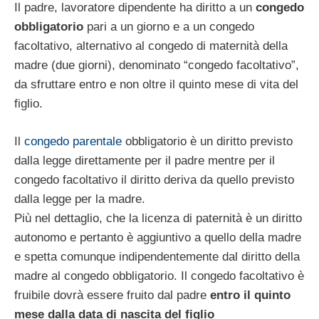
Il padre, lavoratore dipendente ha diritto a un
congedo
obbligatorio
pari a un giorno e a un congedo
facoltativo, alternativo al congedo di maternità della
madre (due giorni), denominato “congedo facoltativo”,
da sfruttare entro e non oltre il quinto mese di vita del
figlio.
Il
congedo parentale
obbligatorio è un diritto previsto
dalla legge direttamente per il padre mentre per il
congedo facoltativo il diritto deriva da quello previsto
dalla legge per la madre.
Più nel dettaglio, che la licenza di paternità è un diritto
autonomo e pertanto è aggiuntivo a quello della madre
e spetta comunque indipendentemente dal diritto della
madre al congedo obbligatorio. Il congedo facoltativo è
fruibile dovrà essere fruito dal padre
entro il quinto
mese dalla data di nascita del figlio