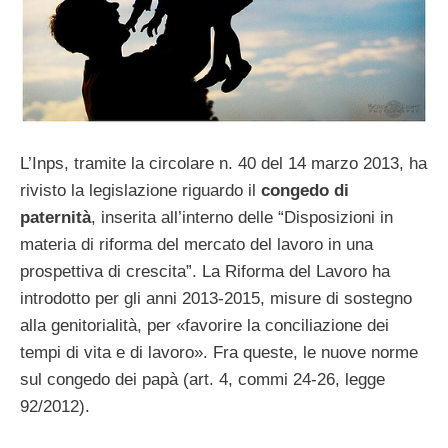
L’Inps, tramite la circolare n. 40 del 14 marzo 2013, ha
rivisto la legislazione riguardo il
congedo di
paternità
, inserita all’interno delle “Disposizioni in
materia di riforma del mercato del lavoro in una
prospettiva di crescita”. La Riforma del Lavoro ha
introdotto per gli anni 2013-2015, misure di sostegno
alla genitorialità, per «favorire la conciliazione dei
tempi di vita e di lavoro». Fra queste, le nuove norme
sul congedo dei papà (art. 4, commi 24-26, legge
92/2012).