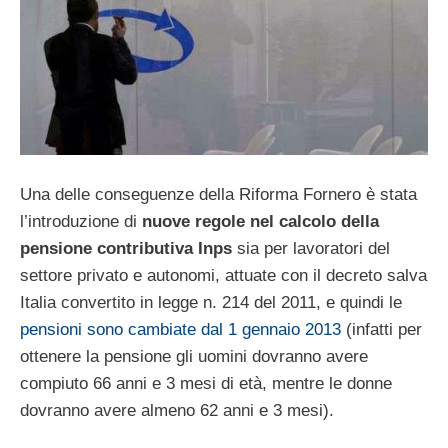
Una delle conseguenze della Riforma Fornero è stata
l’introduzione di
nuove regole nel calcolo della
pensione contributiva Inps
sia per lavoratori del
settore privato e autonomi, attuate con il decreto salva
Italia convertito in legge n. 214 del 2011, e quindi le
pensioni sono cambiate dal 1 gennaio 2013
(infatti per
ottenere la pensione gli uomini dovranno avere
compiuto 66 anni e 3 mesi di età, mentre le donne
dovranno avere almeno 62 anni e 3 mesi).