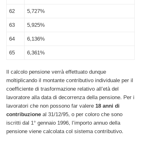
62
5,727%
63
5,925%
64
6,136%
65
6,361%
Il calcolo pensione verrà effettuato dunque
moltiplicando il montante contributivo individuale per il
coefficiente di trasformazione relativo all’età del
lavoratore alla data di decorrenza della pensione. Per i
lavoratori che non possono far valere
18 anni di
contribuzione
al 31/12/95, o per coloro che sono
iscritti dal 1° gennaio 1996, l’importo annuo della
pensione viene calcolata col sistema contributivo.