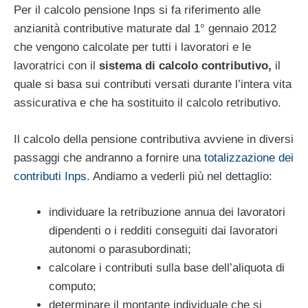
Per il calcolo pensione Inps si fa riferimento alle
anzianità contributive maturate dal 1° gennaio 2012
che vengono calcolate per tutti i lavoratori e le
lavoratrici con il
sistema di calcolo contributivo,
il
quale si basa sui contributi versati durante l’intera vita
assicurativa e che ha sostituito il calcolo retributivo.
Il calcolo della pensione contributiva avviene in diversi
passaggi che andranno a fornire una
totalizzazione dei
contributi Inps
. Andiamo a vederli più nel dettaglio:
individuare la retribuzione annua dei lavoratori
dipendenti o i redditi conseguiti dai lavoratori
autonomi o parasubordinati;
calcolare i contributi sulla base dell’aliquota di
computo;
determinare il montante individuale che si