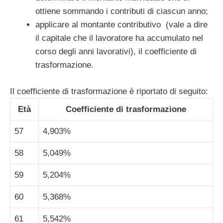
ottiene sommando i contributi di ciascun anno;
applicare al montante contributivo (vale a dire
il capitale che il lavoratore ha accumulato nel
corso degli anni lavorativi), il coefficiente di
trasformazione.
Il coefficiente di trasformazione è riportato di seguito:
Età
Coefficiente di trasformazione
57
4,903%
58
5,049%
59
5,204%
60
5,368%
61
5,542%