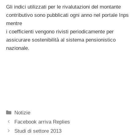
Gli indici utilizzati per le rivalutazioni del montante
contributivo sono pubblicati ogni anno nel portale Inps
mentre
i coefficienti vengono rivisti periodicamente per
assicurare sostenibilità al sistema pensionistico
nazionale.
Categorie
Notizie
Facebook arriva Replies
Studi di settore 2013