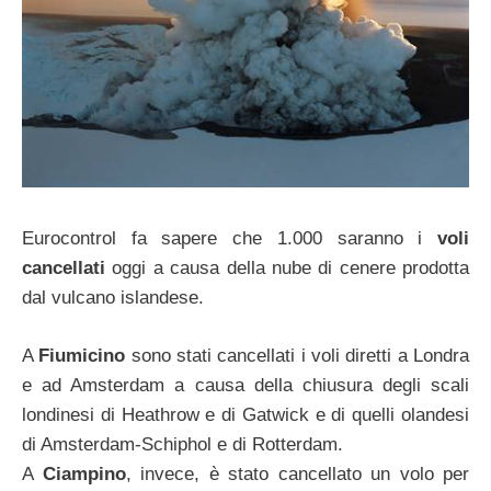
Eurocontrol fa sapere che 1.000 saranno i
voli
cancellati
oggi a causa della nube di cenere prodotta
dal vulcano islandese.
A
Fiumicino
sono stati cancellati i voli diretti a Londra
e ad Amsterdam a causa della chiusura degli scali
londinesi di Heathrow e di Gatwick e di quelli olandesi
di Amsterdam-Schiphol e di Rotterdam.
A
Ciampino
, invece, è stato cancellato un volo per