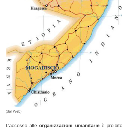
(dal Web)
L’accesso alle
organizzazioni umanitarie
è proibito