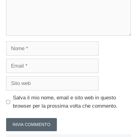
Nome
Email
Sito
web
Salva il mio nome, email e sito web in questo
browser per la prossima volta che commento.