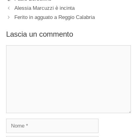
Alessia Marcuzzi è incinta
Ferito in agguato a Reggio Calabria
Lascia un commento
Commento
Nome