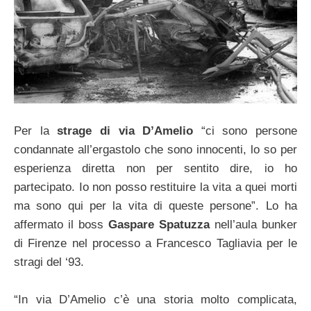
Per la
strage di via D’Amelio
“ci sono persone
condannate all’ergastolo che sono innocenti, lo so per
esperienza diretta non per sentito dire, io ho
partecipato. Io non posso restituire la vita a quei morti
ma sono qui per la vita di queste persone”. Lo ha
affermato il boss
Gaspare Spatuzza
nell’aula bunker
di Firenze nel processo a Francesco Tagliavia per le
stragi del ‘93.
“In via D’Amelio c’è una storia molto complicata,