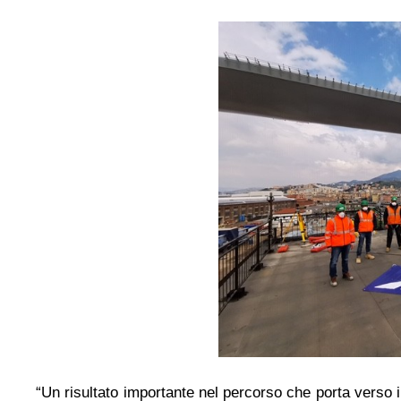
“Un risultato importante nel percorso che porta verso 