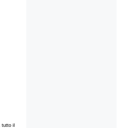
utto il