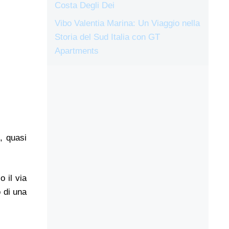
Costa Degli Dei
Vibo Valentia Marina: Un Viaggio nella
Storia del Sud Italia con GT
Apartments
, quasi
 il via
o di una