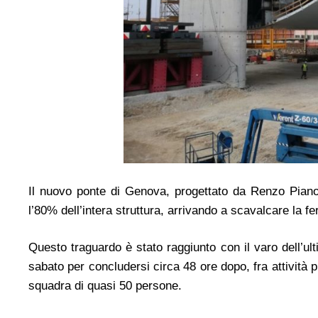
Il nuovo ponte di Genova, progettato da Renzo Piano
l’80% dell’intera struttura, arrivando a scavalcare la fe
Questo traguardo è stato raggiunto con il varo dell’u
sabato per concludersi circa 48 ore dopo, fra attività 
squadra di quasi 50 persone.