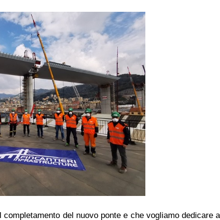
il completamento del nuovo ponte e che vogliamo dedicare a t