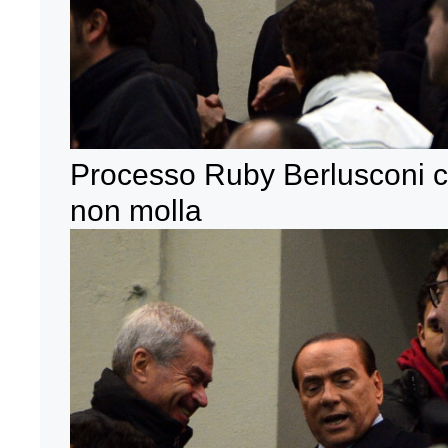
Processo Ruby Berlusconi 
non molla