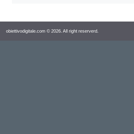
obiettivodigitale.com © 2026. All right reserverd.