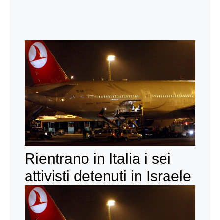
Rientrano in Italia i sei
attivisti detenuti in Israele