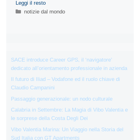
Leggi il resto
Categorie
notizie dal mondo
SACE introduce Career GPS, il ‘navigatore’
dedicato all’orientamento professionale in azienda
Il futuro di Iliad – Vodafone ed il ruolo chiave di
Claudio Campanini
Passaggio generazionale: un nodo culturale
Calabria in Settembre: La Magia di Vibo Valentia e
le sorprese della Costa Degli Dei
Vibo Valentia Marina: Un Viaggio nella Storia del
Sud Italia con GT Apartments