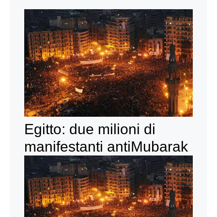
Egitto: due milioni di
manifestanti antiMubarak