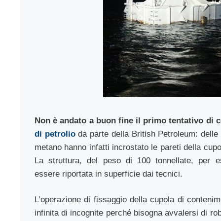
Non è andato a buon fine il primo tentativo di 
di petrolio
da parte della British Petroleum: delle
metano hanno infatti incrostato le pareti della cup
La struttura, del peso di 100 tonnellate, per e
essere riportata in superficie dai tecnici.
L’operazione di fissaggio della cupola di conteni
infinita di incognite perché bisogna avvalersi di 