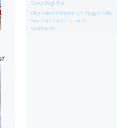
Costa Degli Dei
Vibo Valentia Marina: Un Viaggio nella
Storia del Sud Italia con GT
Apartments
ur