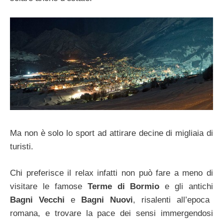
Ma non è solo lo sport ad attirare decine di migliaia di
turisti.
Chi preferisce il relax infatti non può fare a meno di
visitare le famose
Terme di Bormio
e gli antichi
Bagni Vecchi
e
Bagni Nuovi
, risalenti all’epoca
romana, e trovare la pace dei sensi immergendosi