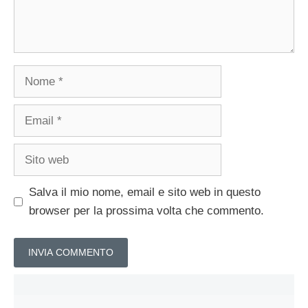
Nome
Email
Sito
web
Salva il mio nome, email e sito web in questo
browser per la prossima volta che commento.