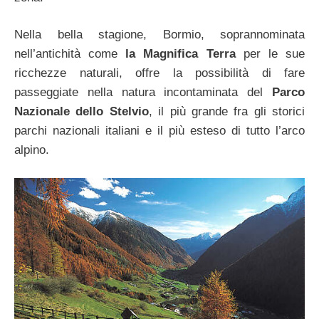
Nella bella stagione, Bormio, soprannominata
nell’antichità come
la Magnifica Terra
per le sue
ricchezze naturali, offre la possibilità di fare
passeggiate nella natura incontaminata del
Parco
Nazionale dello Stelvio
, il più grande fra gli storici
parchi nazionali italiani e il più esteso di tutto l’arco
alpino.