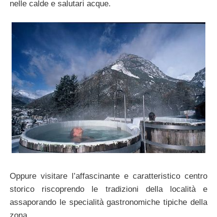
nelle calde e salutari acque.
Oppure visitare l’affascinante e caratteristico centro
storico riscoprendo le tradizioni della località e
assaporando le specialità gastronomiche tipiche della
zona.