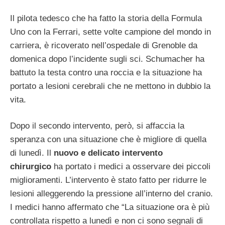
Il pilota tedesco che ha fatto la storia della Formula
Uno con la Ferrari, sette volte campione del mondo in
carriera, è ricoverato nell’ospedale di Grenoble da
domenica dopo l’incidente sugli sci. Schumacher ha
battuto la testa contro una roccia e la situazione ha
portato a lesioni cerebrali che ne mettono in dubbio la
vita.
Dopo il secondo intervento, però, si affaccia la
speranza con una situazione che è migliore di quella
di lunedì. Il
nuovo e delicato intervento
chirurgico
ha portato i medici a osservare dei piccoli
miglioramenti. L’intervento è stato fatto per ridurre le
lesioni alleggerendo la pressione all’interno del cranio.
I medici hanno affermato che “La situazione ora è più
controllata rispetto a lunedì e non ci sono segnali di