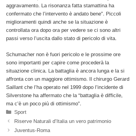
aggravamento. La risonanza fatta stamattina ha
confermato che l’intervento è andato bene”. Piccoli
miglioramenti quindi anche se la situazione è
controllata ora dopo ora per vedere se ci sono altri
passi verso l’uscita dallo stato di pericolo di vita.
Schumacher non è fuori pericolo e le prossime ore
sono importanti per capire come procederà la
situazione clinica. La battaglia è ancora lunga e la si
affronta con un maggiore ottimismo. Il chirurgo Gerard
Saillant che l’ha operato nel 1999 dopo l’incidente di
Silverstone ha affermato che la “battaglia è difficile,
ma c’è un poco più di ottimismo”.
Categorie
Sport
Riserve Naturali d’Italia un vero patrimonio
Juventus-Roma