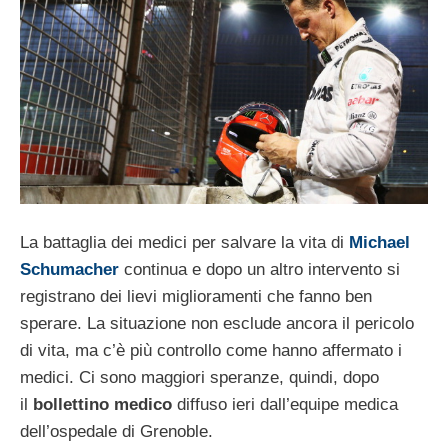
La battaglia dei medici per salvare la vita di
Michael
Schumacher
continua e dopo un altro intervento si
registrano dei lievi miglioramenti che fanno ben
sperare. La situazione non esclude ancora il pericolo
di vita, ma c’è più controllo come hanno affermato i
medici. Ci sono maggiori speranze, quindi, dopo
il
bollettino medico
diffuso ieri dall’equipe medica
dell’ospedale di Grenoble.