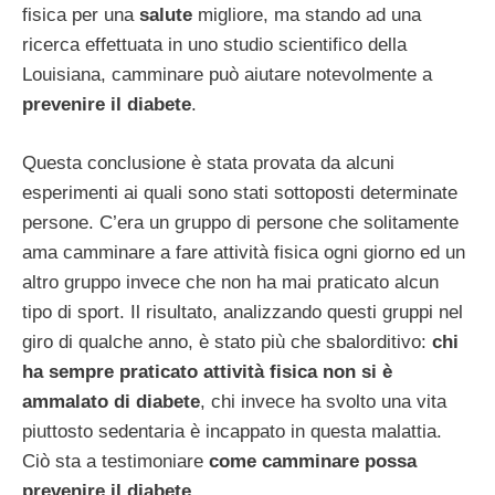
fisica per una
salute
migliore, ma stando ad una
ricerca effettuata in uno studio scientifico della
Louisiana, camminare può aiutare notevolmente a
prevenire il diabete
.
Questa conclusione è stata provata da alcuni
esperimenti ai quali sono stati sottoposti determinate
persone. C’era un gruppo di persone che solitamente
ama camminare a fare attività fisica ogni giorno ed un
altro gruppo invece che non ha mai praticato alcun
tipo di sport. Il risultato, analizzando questi gruppi nel
giro di qualche anno, è stato più che sbalorditivo:
chi
ha sempre praticato attività fisica non si è
ammalato di diabete
, chi invece ha svolto una vita
piuttosto sedentaria è incappato in questa malattia.
Ciò sta a testimoniare
come camminare possa
prevenire il diabete
.