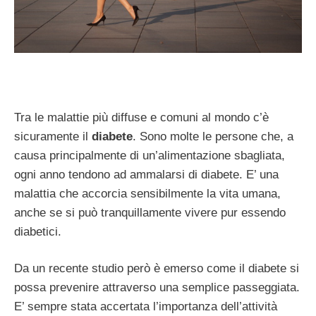
Tra le malattie più diffuse e comuni al mondo c’è
sicuramente il
diabete
. Sono molte le persone che, a
causa principalmente di un’alimentazione sbagliata,
ogni anno tendono ad ammalarsi di diabete. E’ una
malattia che accorcia sensibilmente la vita umana,
anche se si può tranquillamente vivere pur essendo
diabetici.
Da un recente studio però è emerso come il diabete si
possa prevenire attraverso una semplice passeggiata.
E’ sempre stata accertata l’importanza dell’attività